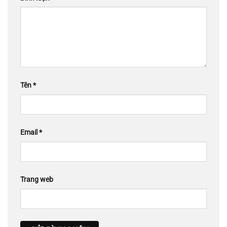
Tên
*
Email
*
Trang web