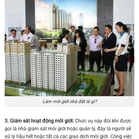
Làm môi giới nhà đất là gì?
3. Giám sát hoạt động môi giới:
Chức vụ này đôi khi được
gọi là nhà giám sát môi giới hoặc quản lý, đây là người sẽ
xử lý hầu hết hoặc tất cả các giao dịch môi giới. Công việc