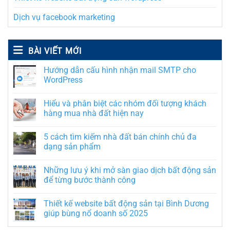
Dịch vụ facebook marketing
BÀI VIẾT MỚI
Hướng dẫn cấu hình nhận mail SMTP cho
WordPress
Hiểu và phân biệt các nhóm đối tượng khách
hàng mua nhà đất hiện nay
5 cách tìm kiếm nhà đất bán chính chủ đa
dạng sản phẩm
Những lưu ý khi mở sàn giao dịch bất động sản
để từng bước thành công
Thiết kế website bất động sản tại Bình Dương
giúp bùng nổ doanh số 2025