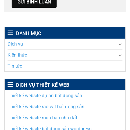
DANH MỤC
Dịch vụ
Kiến thức
Tin tức
DỊCH VỤ THIẾT KẾ WEB
Thiết kế website dự án bất động sản
Thiết kế website rao vặt bất động sản
Thiết kế website mua bán nhà đất
Thiết kế website bất động sản wordpress