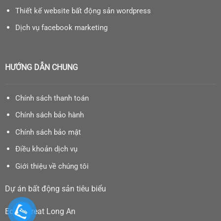
Thiết kế website bất động sản wordpress
Dịch vụ facebook marketing
HƯỚNG DẪN CHUNG
Chính sách thanh toán
Chính sách bảo hành
Chính sách bảo mật
Điều khoản dịch vụ
Giới thiệu về chúng tôi
Dự án bất động sản tiêu biểu
Eco Retreat Long An