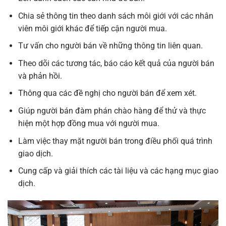
Chia sẻ thông tin theo danh sách môi giới với các nhân
viên môi giới khác để tiếp cận người mua.
Tư vấn cho người bán về những thông tin liên quan.
Theo dõi các tương tác, báo cáo kết quả của người bán
và phản hồi.
Thông qua các đề nghị cho người bán để xem xét.
Giúp người bán đàm phán chào hàng để thử và thực
hiện một hợp đồng mua với người mua.
Làm việc thay mặt người bán trong điều phối quá trình
giao dịch.
Cung cấp và giải thích các tài liệu và các hạng mục giao
dịch.