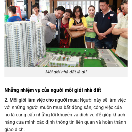
Môi giới nhà đất là gì?
Những nhiệm vụ của người môi giới nhà đất
2. Môi giới làm việc cho người mua:
Người này sẽ làm việc
với những người muốn mua bất động sản, công việc của
họ là cung cấp những lời khuyên và dịch vụ để giúp khách
hàng của mình xác định thông tin liên quan và hoàn thành
giao dịch.