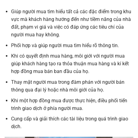
Giúp người mua tìm hiểu tất cả các đặc điểm trong khu
vực mà khách hàng hướng đến như tiềm năng của nhà
đất, phạm vi giá và việc có đáp ứng các tiêu chí của
người mua hay không.
Phối hợp và giúp người mua tìm hiểu rõ thông tin.
Khi có quyết định mua hàng, môi giới với người mua
giúp khách hàng tạo ra thỏa thuận mua hàng và kí kết
hợp đồng mua bán ban đầu của họ.
Thay mặt người mua trong đàm phán với người bán
thông qua đại lý hoặc nhà môi giới của họ.
Khi một hợp đồng mua được thực hiện, điều phối tiến
trình giao dịch ở phía người mua.
Cung cấp và giải thích các tài liệu trong quá trình giao
dịch.