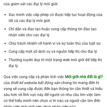
của giám sát các đại lý môi giới:
Xác minh việc cấp phép có được tiếp tục hoạt động của
tất cả các đại lý môi giới.
Chỉ dẫn và đào tạo hoặc cung cấp thông tin đào tạo
nhân viên cho các đại lý.
Chịu trách nhiệm về hành vi và sự tuân thủ của luật sư.
Cung cấp một số dịch vụ và nguồn tiếp thị cho đại lý.
Thường xuyên duy trì một trang web môi giới để tiếp thị
đại lý.
Qua việc cung cấp và phân tích việc
Môi giới nhà đất là gì?
của
thiết kế website bất động sản
chúng tôi mang đến hi
vọng sẽ cung cấp được đến bạn thông tin cần thiết và hiểu
sâu hơn về lĩnh vực này để người có nhu cầu tìm việc làm
có thể hiểu mình nên chọn vị trí nào và người cần tìm đến
nhân viên môi giới nên chọn nhân viên nào.