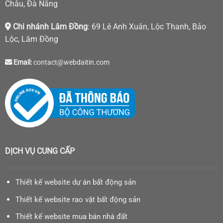
Châu, Đà Nẵng
Chi nhánh Lâm Đồng
: 69 Lê Anh Xuân, Lộc Thanh, Bảo
Lộc, Lâm Đồng
Email:
contact@webdaitin.com
DỊCH VỤ CUNG CẤP
Thiết kế website dự án bất động sản
Thiết kế website rao vặt bất động sản
Thiết kế website mua bán nhà đất