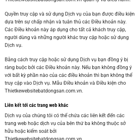
Quyền truy cập và sử dụng Dịch vụ của bạn được điều kiện
dựa trên sự chấp nhận và tuân thủ các Điều khoản này.
Các Điều khoản này áp dụng cho tất cả khách truy cập,
người dùng và những người khác truy cập hoặc sử dụng
Dịch vụ.
Bằng cách truy cập hoặc sử dụng Dịch vụ bạn đồng ý bị
ràng buộc bởi các Điều khoản này. Nếu bạn không đồng ý
với bất kỳ phần nào của các điều khoản thì bạn không thể
truy cập vào Dịch vụ. Mẫu Điều khoản và Điều kiện cho
Thietkewebsitebatdongsan.com.vn.
Liên kết tới các trang web khác
Dịch vụ của chúng tôi có thể chứa các liên kết đến các
trang web hoặc dịch vụ của bên thứ ba không thuộc sở
hữu hoặc kiểm soát bởi
Thietkewebsitebatdongsan.com.vn.