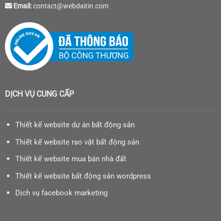
Email:
contact@webdaitin.com
DỊCH VỤ CUNG CẤP
Thiết kế website dự án bất động sản
Thiết kế website rao vặt bất động sản
Thiết kế website mua bán nhà đất
Thiết kế website bất động sản wordpress
Dịch vụ facebook marketing