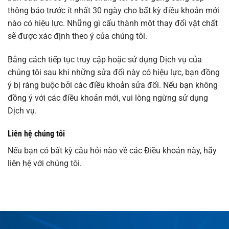
thông báo trước ít nhất 30 ngày cho bất kỳ điều khoản mới
nào có hiệu lực. Những gì cấu thành một thay đổi vật chất
sẽ được xác định theo ý của chúng tôi.
Bằng cách tiếp tục truy cập hoặc sử dụng Dịch vụ của
chúng tôi sau khi những sửa đổi này có hiệu lực, bạn đồng
ý bị ràng buộc bởi các điều khoản sửa đổi. Nếu bạn không
đồng ý với các điều khoản mới, vui lòng ngừng sử dụng
Dịch vụ.
Liên hệ chúng tôi
Nếu bạn có bất kỳ câu hỏi nào về các Điều khoản này, hãy
liên hệ với chúng tôi.