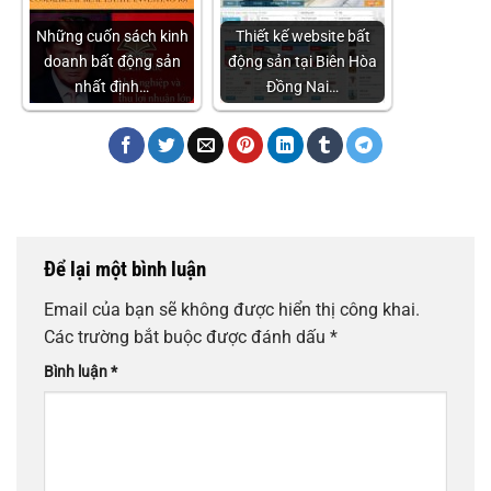
Những cuốn sách kinh
Thiết kế website bất
doanh bất động sản
động sản tại Biên Hòa
nhất định…
Đồng Nai…
Để lại một bình luận
Email của bạn sẽ không được hiển thị công khai.
Các trường bắt buộc được đánh dấu
*
Bình luận
*