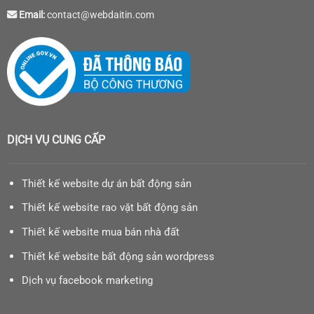
Email:
contact@webdaitin.com
DỊCH VỤ CUNG CẤP
Thiết kế website dự án bất động sản
Thiết kế website rao vặt bất động sản
Thiết kế website mua bán nhà đất
Thiết kế website bất động sản wordpress
Dịch vụ facebook marketing