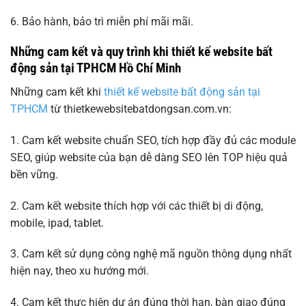
6. Bảo hành, bảo trì miễn phí mãi mãi.
Những cam kết và quy trình khi thiết kế website bất
động sản tại TPHCM Hồ Chí Minh
Những cam kết khi
thiết kế website bất động sản tại
TPHCM
từ thietkewebsitebatdongsan.com.vn:
1. Cam kết website chuẩn SEO, tích hợp đầy đủ các module
SEO, giúp website của bạn dễ dàng SEO lên TOP hiệu quả
bền vững.
2. Cam kết website thích hợp với các thiết bị di động,
mobile, ipad, tablet.
3. Cam kết sử dụng công nghệ mã nguồn thông dụng nhất
hiện nay, theo xu hướng mới.
4. Cam kết thực hiện dự án đúng thời hạn, bàn giao đúng