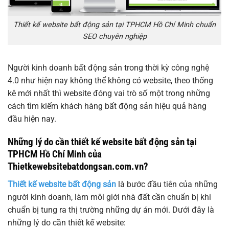
Thiết kế website bất động sản tại TPHCM Hồ Chí Minh chuẩn
SEO chuyên nghiệp
Người kinh doanh bất động sản trong thời kỳ công nghệ
4.0 như hiện nay không thể không có website, theo thống
kê mới nhất thì website đóng vai trò số một trong những
cách tìm kiếm khách hàng bất động sản hiệu quả hàng
đầu hiện nay.
Những lý do cần thiết kế website bất động sản tại
TPHCM Hồ Chí Minh của
Thietkewebsitebatdongsan.com.vn?
Thiết kế website bất động sản
là bước đầu tiên của những
người kinh doanh, làm môi giới nhà đất cần chuẩn bị khi
chuẩn bị tung ra thị trường những dự án mới. Dưới đây là
những lý do cần thiết kế website: