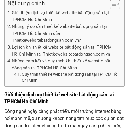
Nội dung chính
Giới thiệu dịch vụ thiết kế website bất động sản tại
TPHCM Hồ Chí Minh
Những lý do cần thiết kế website bất động sản tại
TPHCM Hồ Chí Minh của
Thietkewebsitebatdongsan.com.vn?
Lợi ích khi thiết kế website bất động sản tại TPHCM
Hồ Chí Minh tại Thietkewebsitebatdongsan.com.vn
Những cam kết và quy trình khi thiết kế website bất
động sản tại TPHCM Hồ Chí Minh
Quy trình thiết kế website bất động sản tại TPHCM Hồ
Chí Minh
Giới thiệu dịch vụ thiết kế website bất động sản tại
TPHCM Hồ Chí Minh
Công nghệ ngày càng phát triển, môi trường internet bùng
nổ mạnh mẽ, xu hướng khách hàng tìm mua các dự án bất
động sản từ internet cũng từ đó mà ngày càng nhiều hơn,