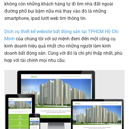
không còn những khách hàng tự đi tìm nhà đất ngoài
đường phố bụi bặm nữa mà thay vào đó là những
smartphone, ipad lướt web tìm thông tin.
Dịch vụ thiết kế website bất động sản tại TPHCM Hồ Chí
Minh
của chúng tôi với sứ mệnh đem đến một công cụ
kinh doanh hiệu quả nhất cho những người làm kinh
doanh bất động sản. Cùng với đó là chi phí thấp nhất, phù
hợp với tài chính mọi nhu cầu.