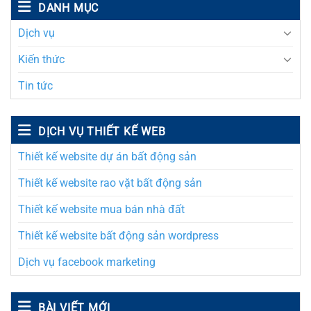
DANH MỤC
Dịch vụ
Kiến thức
Tin tức
DỊCH VỤ THIẾT KẾ WEB
Thiết kế website dự án bất động sản
Thiết kế website rao vặt bất động sản
Thiết kế website mua bán nhà đất
Thiết kế website bất động sản wordpress
Dịch vụ facebook marketing
BÀI VIẾT MỚI