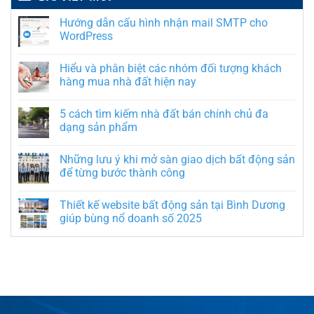
Hướng dẫn cấu hình nhận mail SMTP cho
WordPress
Hiểu và phân biệt các nhóm đối tượng khách
hàng mua nhà đất hiện nay
5 cách tìm kiếm nhà đất bán chính chủ đa
dạng sản phẩm
Những lưu ý khi mở sàn giao dịch bất động sản
để từng bước thành công
Thiết kế website bất động sản tại Bình Dương
giúp bùng nổ doanh số 2025