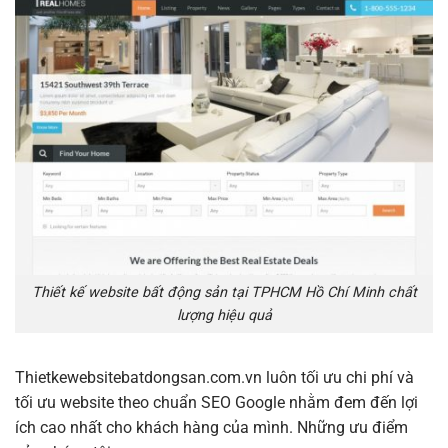
Thiết kế website bất động sản tại TPHCM Hồ Chí Minh chất
lượng hiệu quả
Thietkewebsitebatdongsan.com.vn luôn tối ưu chi phí và
tối ưu website theo chuẩn SEO Google nhằm đem đến lợi
ích cao nhất cho khách hàng của mình. Những ưu điểm