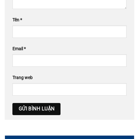
Tên
*
Email
*
Trang web