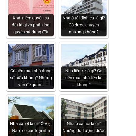
Khái niệm quyền sử
Nhà ở tái định cư là gì?
đất là gì và phân loại
Có được chuyển
quyền sử dụng đất
nhượng không?
Có nên mua nhà đồng
Nhà liền kề là gì? Có
sở hữu không? Những
nên mua nhà liền kề
vấn đề quan…
không?
Nhà cấp 4 là gì? Ở Việt
Nhà ở xã hội là gì?
Nam có các loại nhà
Những đối tượng được