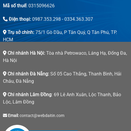
Mã số thuế:
0315096626
Điện thoại:
0987.353.298 - 0334.363.307
Trụ sở chính:
75/1 Gò Dầu, P Tân Quý, Q Tân Phú, TP.
HCM
Chi nhánh Hà Nội:
Tòa nhà Petrowaco, Láng Hạ, Đống Đa,
Hà Nội
Chi nhánh Đà Nẵng:
Số 05 Cao Thắng, Thanh Bình, Hải
Châu, Đà Nẵng
Chi nhánh Lâm Đồng
: 69 Lê Anh Xuân, Lộc Thanh, Bảo
Lộc, Lâm Đồng
Email:
contact@webdaitin.com