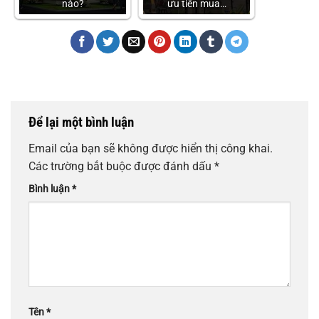
nào?
ưu tiên mua…
Để lại một bình luận
Email của bạn sẽ không được hiển thị công khai.
Các trường bắt buộc được đánh dấu
*
Bình luận
*
Tên
*