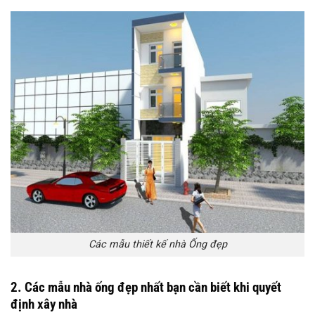
Các mẫu thiết kế nhà Ống đẹp
2. Các mẫu nhà ống đẹp nhất bạn cần biết khi quyết
định xây nhà