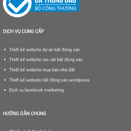
DỊCH VỤ CUNG CẤP
Thiết kế website dự án bất động sản
Thiết kế website rao vặt bất động sản
Thiết kế website mua bán nhà đất
Thiết kế website bất động sản wordpress
Dịch vụ facebook marketing
HƯỚNG DẪN CHUNG