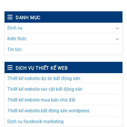
DANH MỤC
Dịch vụ
Kiến thức
Tin tức
DỊCH VỤ THIẾT KẾ WEB
Thiết kế website dự án bất động sản
Thiết kế website rao vặt bất động sản
Thiết kế website mua bán nhà đất
Thiết kế website bất động sản wordpress
Dịch vụ facebook marketing