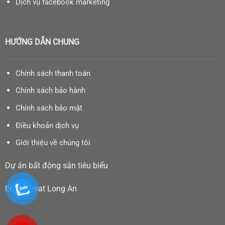
Dịch vụ facebook marketing
HƯỚNG DẪN CHUNG
Chính sách thanh toán
Chính sách bảo hành
Chính sách bảo mật
Điều khoản dịch vụ
Giới thiệu về chúng tôi
Dự án bất động sản tiêu biểu
Eco Retreat Long An