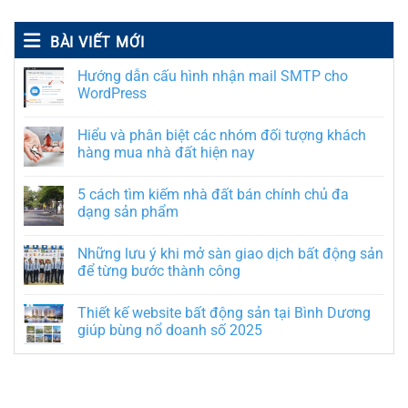
BÀI VIẾT MỚI
Hướng dẫn cấu hình nhận mail SMTP cho
WordPress
Hiểu và phân biệt các nhóm đối tượng khách
hàng mua nhà đất hiện nay
5 cách tìm kiếm nhà đất bán chính chủ đa
dạng sản phẩm
Những lưu ý khi mở sàn giao dịch bất động sản
để từng bước thành công
Thiết kế website bất động sản tại Bình Dương
giúp bùng nổ doanh số 2025