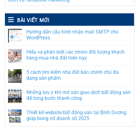
BÀI VIẾT MỚI
Hướng dẫn cấu hình nhận mail SMTP cho
WordPress
Hiểu và phân biệt các nhóm đối tượng khách
hàng mua nhà đất hiện nay
5 cách tìm kiếm nhà đất bán chính chủ đa
dạng sản phẩm
Những lưu ý khi mở sàn giao dịch bất động sản
để từng bước thành công
Thiết kế website bất động sản tại Bình Dương
giúp bùng nổ doanh số 2025