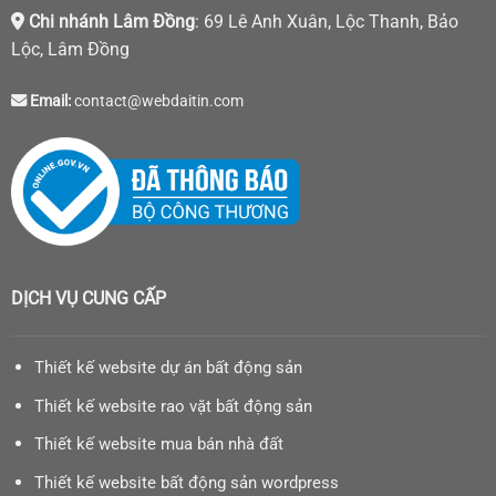
Chi nhánh Lâm Đồng
: 69 Lê Anh Xuân, Lộc Thanh, Bảo
Lộc, Lâm Đồng
Email:
contact@webdaitin.com
DỊCH VỤ CUNG CẤP
Thiết kế website dự án bất động sản
Thiết kế website rao vặt bất động sản
Thiết kế website mua bán nhà đất
Thiết kế website bất động sản wordpress