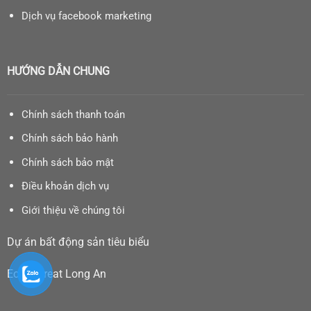
Dịch vụ facebook marketing
HƯỚNG DẪN CHUNG
Chính sách thanh toán
Chính sách bảo hành
Chính sách bảo mật
Điều khoản dịch vụ
Giới thiệu về chúng tôi
Dự án bất động sản tiêu biểu
Eco Retreat Long An