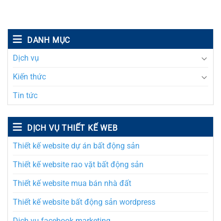
DANH MỤC
Dịch vụ
Kiến thức
Tin tức
DỊCH VỤ THIẾT KẾ WEB
Thiết kế website dự án bất động sản
Thiết kế website rao vặt bất động sản
Thiết kế website mua bán nhà đất
Thiết kế website bất động sản wordpress
Dịch vụ facebook marketing