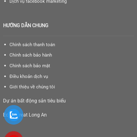
Dịch vụ facebook marketing
HƯỚNG DẪN CHUNG
Chính sách thanh toán
Chính sách bảo hành
Chính sách bảo mật
Điều khoản dịch vụ
Giới thiệu về chúng tôi
Dự án bất động sản tiêu biểu
Eco Retreat Long An