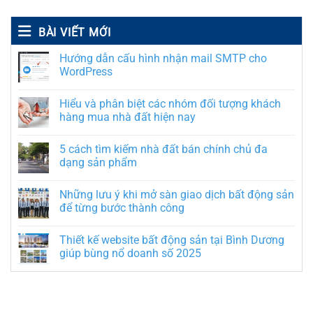
BÀI VIẾT MỚI
Hướng dẫn cấu hình nhận mail SMTP cho
WordPress
Hiểu và phân biệt các nhóm đối tượng khách
hàng mua nhà đất hiện nay
5 cách tìm kiếm nhà đất bán chính chủ đa
dạng sản phẩm
Những lưu ý khi mở sàn giao dịch bất động sản
để từng bước thành công
Thiết kế website bất động sản tại Bình Dương
giúp bùng nổ doanh số 2025