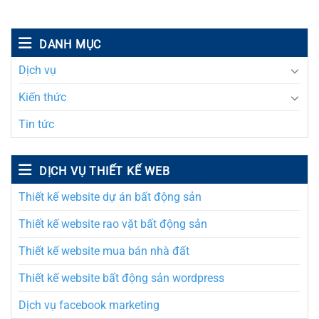
DANH MỤC
Dịch vụ
Kiến thức
Tin tức
DỊCH VỤ THIẾT KẾ WEB
Thiết kế website dự án bất động sản
Thiết kế website rao vặt bất động sản
Thiết kế website mua bán nhà đất
Thiết kế website bất động sản wordpress
Dịch vụ facebook marketing