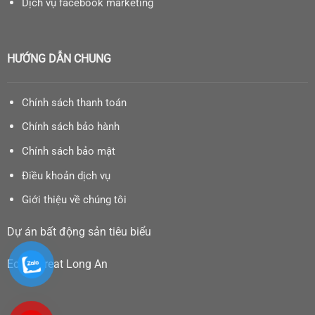
Dịch vụ facebook marketing
HƯỚNG DẪN CHUNG
Chính sách thanh toán
Chính sách bảo hành
Chính sách bảo mật
Điều khoản dịch vụ
Giới thiệu về chúng tôi
Dự án bất động sản tiêu biểu
Eco Retreat Long An