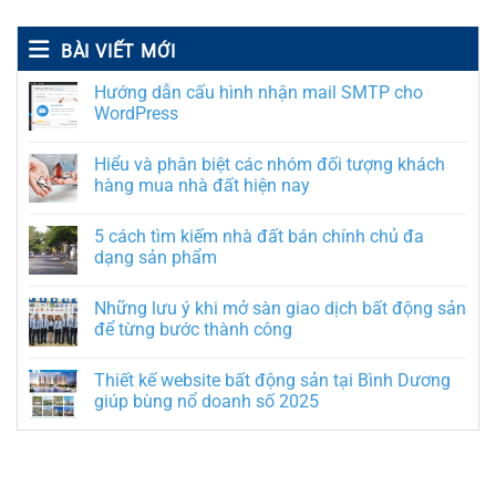
BÀI VIẾT MỚI
Hướng dẫn cấu hình nhận mail SMTP cho
WordPress
Hiểu và phân biệt các nhóm đối tượng khách
hàng mua nhà đất hiện nay
5 cách tìm kiếm nhà đất bán chính chủ đa
dạng sản phẩm
Những lưu ý khi mở sàn giao dịch bất động sản
để từng bước thành công
Thiết kế website bất động sản tại Bình Dương
giúp bùng nổ doanh số 2025