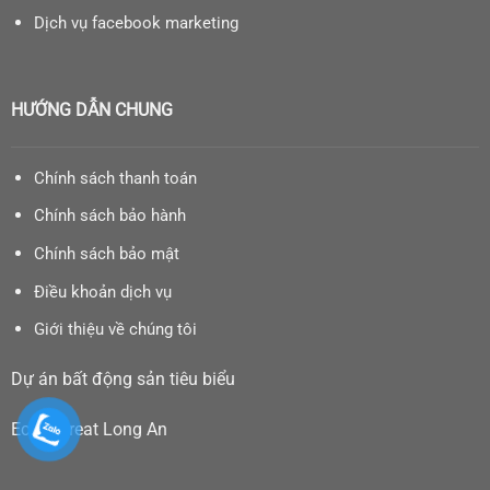
Dịch vụ facebook marketing
HƯỚNG DẪN CHUNG
Chính sách thanh toán
Chính sách bảo hành
Chính sách bảo mật
Điều khoản dịch vụ
Giới thiệu về chúng tôi
Dự án bất động sản tiêu biểu
Eco Retreat Long An