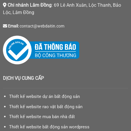
Chi nhánh Lâm Đồng
: 69 Lê Anh Xuân, Lộc Thanh, Bảo
Lộc, Lâm Đồng
Email:
contact@webdaitin.com
DỊCH VỤ CUNG CẤP
Thiết kế website dự án bất động sản
Thiết kế website rao vặt bất động sản
Thiết kế website mua bán nhà đất
Thiết kế website bất động sản wordpress