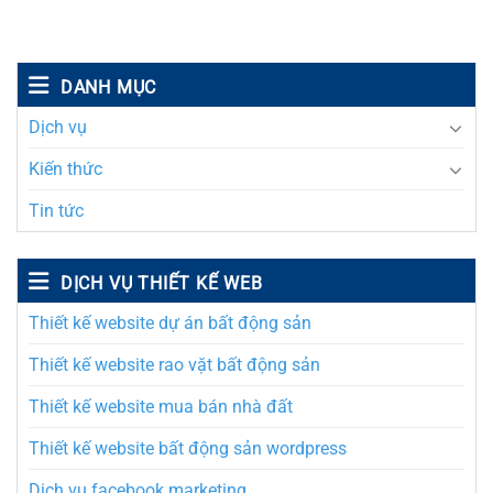
DANH MỤC
Dịch vụ
Kiến thức
Tin tức
DỊCH VỤ THIẾT KẾ WEB
Thiết kế website dự án bất động sản
Thiết kế website rao vặt bất động sản
Thiết kế website mua bán nhà đất
Thiết kế website bất động sản wordpress
Dịch vụ facebook marketing