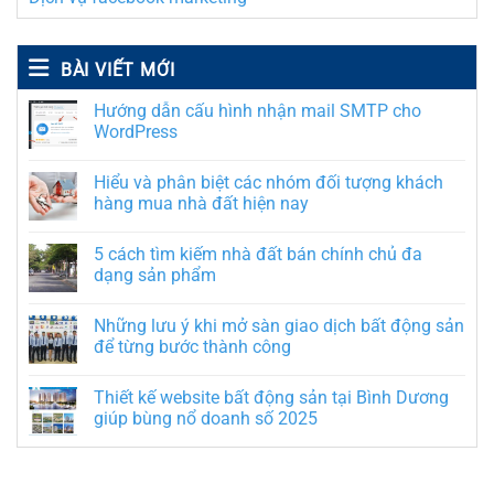
BÀI VIẾT MỚI
Hướng dẫn cấu hình nhận mail SMTP cho
WordPress
Hiểu và phân biệt các nhóm đối tượng khách
hàng mua nhà đất hiện nay
5 cách tìm kiếm nhà đất bán chính chủ đa
dạng sản phẩm
Những lưu ý khi mở sàn giao dịch bất động sản
để từng bước thành công
Thiết kế website bất động sản tại Bình Dương
giúp bùng nổ doanh số 2025