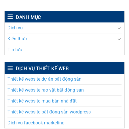
DANH MỤC
Dịch vụ
Kiến thức
Tin tức
DỊCH VỤ THIẾT KẾ WEB
Thiết kế website dự án bất động sản
Thiết kế website rao vặt bất động sản
Thiết kế website mua bán nhà đất
Thiết kế website bất động sản wordpress
Dịch vụ facebook marketing