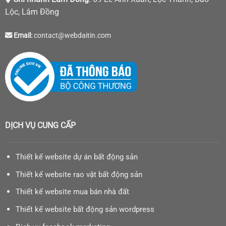
Lộc, Lâm Đồng
Email:
contact@webdaitin.com
DỊCH VỤ CUNG CẤP
Thiết kế website dự án bất động sản
Thiết kế website rao vặt bất động sản
Thiết kế website mua bán nhà đất
Thiết kế website bất động sản wordpress