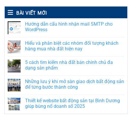
BÀI VIẾT MỚI
Hướng dẫn cấu hình nhận mail SMTP cho
WordPress
Hiểu và phân biệt các nhóm đối tượng khách
hàng mua nhà đất hiện nay
5 cách tìm kiếm nhà đất bán chính chủ đa
dạng sản phẩm
Những lưu ý khi mở sàn giao dịch bất động sản
để từng bước thành công
Thiết kế website bất động sản tại Bình Dương
giúp bùng nổ doanh số 2025