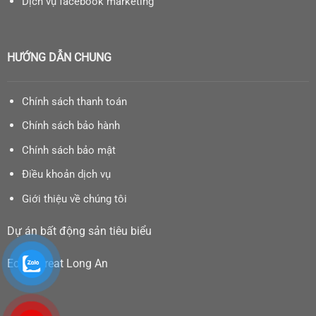
Dịch vụ facebook marketing
HƯỚNG DẪN CHUNG
Chính sách thanh toán
Chính sách bảo hành
Chính sách bảo mật
Điều khoản dịch vụ
Giới thiệu về chúng tôi
Dự án bất động sản tiêu biểu
Eco Retreat Long An