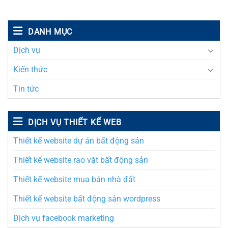
DANH MỤC
Dịch vụ
Kiến thức
Tin tức
DỊCH VỤ THIẾT KẾ WEB
Thiết kế website dự án bất động sản
Thiết kế website rao vặt bất động sản
Thiết kế website mua bán nhà đất
Thiết kế website bất động sản wordpress
Dịch vụ facebook marketing