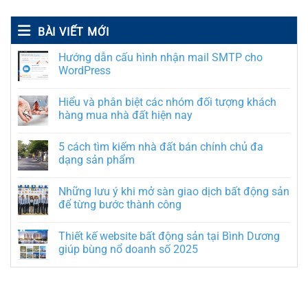
BÀI VIẾT MỚI
Hướng dẫn cấu hình nhận mail SMTP cho
WordPress
Hiểu và phân biệt các nhóm đối tượng khách
hàng mua nhà đất hiện nay
5 cách tìm kiếm nhà đất bán chính chủ đa
dạng sản phẩm
Những lưu ý khi mở sàn giao dịch bất động sản
để từng bước thành công
Thiết kế website bất động sản tại Bình Dương
giúp bùng nổ doanh số 2025