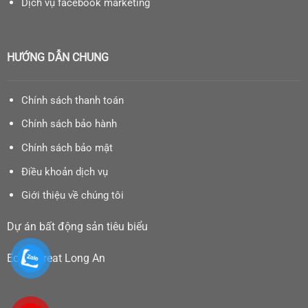
Dịch vụ facebook marketing
HƯỚNG DẪN CHUNG
Chính sách thanh toán
Chính sách bảo hành
Chính sách bảo mật
Điều khoản dịch vụ
Giới thiệu về chúng tôi
Dự án bất động sản tiêu biểu
Eco Retreat Long An