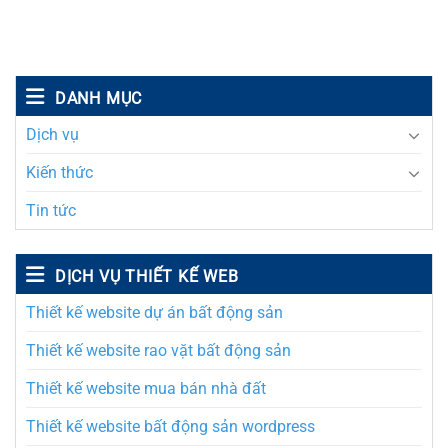
DANH MỤC
Dịch vụ
Kiến thức
Tin tức
DỊCH VỤ THIẾT KẾ WEB
Thiết kế website dự án bất động sản
Thiết kế website rao vặt bất động sản
Thiết kế website mua bán nhà đất
Thiết kế website bất động sản wordpress