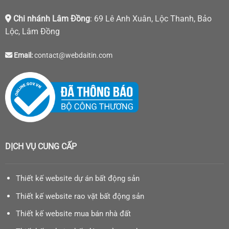
Chi nhánh Lâm Đồng
: 69 Lê Anh Xuân, Lộc Thanh, Bảo
Lộc, Lâm Đồng
Email:
contact@webdaitin.com
DỊCH VỤ CUNG CẤP
Thiết kế website dự án bất động sản
Thiết kế website rao vặt bất động sản
Thiết kế website mua bán nhà đất