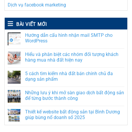
Dịch vụ facebook marketing
BÀI VIẾT MỚI
Hướng dẫn cấu hình nhận mail SMTP cho
WordPress
Hiểu và phân biệt các nhóm đối tượng khách
hàng mua nhà đất hiện nay
5 cách tìm kiếm nhà đất bán chính chủ đa
dạng sản phẩm
Những lưu ý khi mở sàn giao dịch bất động sản
để từng bước thành công
Thiết kế website bất động sản tại Bình Dương
giúp bùng nổ doanh số 2025