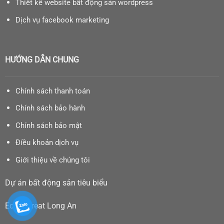
Thiết kế website bất động sản wordpress
Dịch vụ facebook marketing
HƯỚNG DẪN CHUNG
Chính sách thanh toán
Chính sách bảo hành
Chính sách bảo mật
Điều khoản dịch vụ
Giới thiệu về chúng tôi
Dự án bất động sản tiêu biểu
Eco Retreat Long An