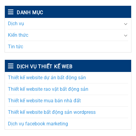
DANH MỤC
Dịch vụ
Kiến thức
Tin tức
DỊCH VỤ THIẾT KẾ WEB
Thiết kế website dự án bất động sản
Thiết kế website rao vặt bất động sản
Thiết kế website mua bán nhà đất
Thiết kế website bất động sản wordpress
Dịch vụ facebook marketing