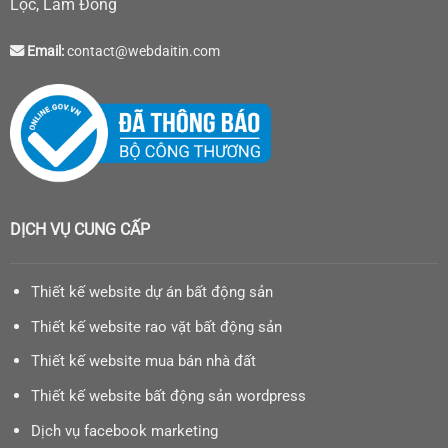
Lộc, Lâm Đồng
Email:
contact@webdaitin.com
DỊCH VỤ CUNG CẤP
Thiết kế website dự án bất động sản
Thiết kế website rao vặt bất động sản
Thiết kế website mua bán nhà đất
Thiết kế website bất động sản wordpress
Dịch vụ facebook marketing