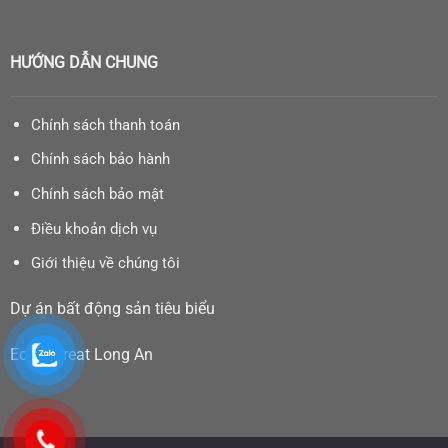
HƯỚNG DẪN CHUNG
Chính sách thanh toán
Chính sách bảo hành
Chính sách bảo mật
Điều khoản dịch vụ
Giới thiệu về chúng tôi
Dự án bất động sản tiêu biểu
Eco Retreat Long An