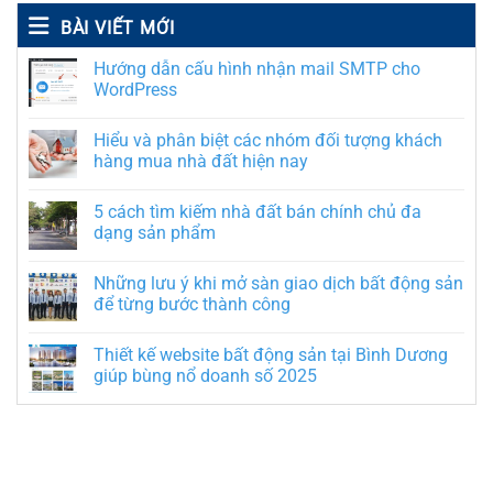
BÀI VIẾT MỚI
Hướng dẫn cấu hình nhận mail SMTP cho
WordPress
Hiểu và phân biệt các nhóm đối tượng khách
hàng mua nhà đất hiện nay
5 cách tìm kiếm nhà đất bán chính chủ đa
dạng sản phẩm
Những lưu ý khi mở sàn giao dịch bất động sản
để từng bước thành công
Thiết kế website bất động sản tại Bình Dương
giúp bùng nổ doanh số 2025