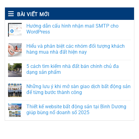
BÀI VIẾT MỚI
Hướng dẫn cấu hình nhận mail SMTP cho
WordPress
Hiểu và phân biệt các nhóm đối tượng khách
hàng mua nhà đất hiện nay
5 cách tìm kiếm nhà đất bán chính chủ đa
dạng sản phẩm
Những lưu ý khi mở sàn giao dịch bất động sản
để từng bước thành công
Thiết kế website bất động sản tại Bình Dương
giúp bùng nổ doanh số 2025