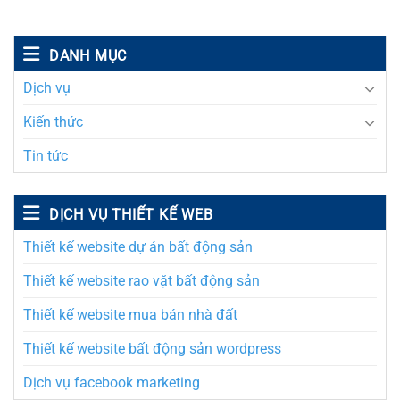
DANH MỤC
Dịch vụ
Kiến thức
Tin tức
DỊCH VỤ THIẾT KẾ WEB
Thiết kế website dự án bất động sản
Thiết kế website rao vặt bất động sản
Thiết kế website mua bán nhà đất
Thiết kế website bất động sản wordpress
Dịch vụ facebook marketing