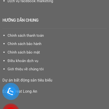
Dịch vụ facebook marketing
HƯỚNG DẪN CHUNG
Chính sách thanh toán
Chính sách bảo hành
Chính sách bảo mật
Điều khoản dịch vụ
Giới thiệu về chúng tôi
Dự án bất động sản tiêu biểu
Eco Retreat Long An