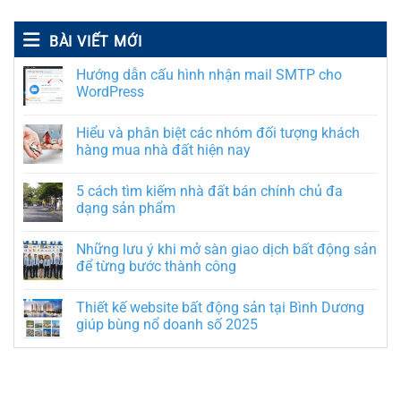
BÀI VIẾT MỚI
Hướng dẫn cấu hình nhận mail SMTP cho
WordPress
Hiểu và phân biệt các nhóm đối tượng khách
hàng mua nhà đất hiện nay
5 cách tìm kiếm nhà đất bán chính chủ đa
dạng sản phẩm
Những lưu ý khi mở sàn giao dịch bất động sản
để từng bước thành công
Thiết kế website bất động sản tại Bình Dương
giúp bùng nổ doanh số 2025