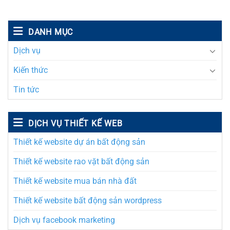
DANH MỤC
Dịch vụ
Kiến thức
Tin tức
DỊCH VỤ THIẾT KẾ WEB
Thiết kế website dự án bất động sản
Thiết kế website rao vặt bất động sản
Thiết kế website mua bán nhà đất
Thiết kế website bất động sản wordpress
Dịch vụ facebook marketing