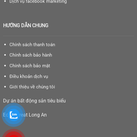
Dịch vụ facebook marketing
HƯỚNG DẪN CHUNG
Chính sách thanh toán
Chính sách bảo hành
Chính sách bảo mật
Điều khoản dịch vụ
Giới thiệu về chúng tôi
Dự án bất động sản tiêu biểu
Eco Retreat Long An