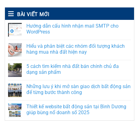
BÀI VIẾT MỚI
Hướng dẫn cấu hình nhận mail SMTP cho
WordPress
Hiểu và phân biệt các nhóm đối tượng khách
hàng mua nhà đất hiện nay
5 cách tìm kiếm nhà đất bán chính chủ đa
dạng sản phẩm
Những lưu ý khi mở sàn giao dịch bất động sản
để từng bước thành công
Thiết kế website bất động sản tại Bình Dương
giúp bùng nổ doanh số 2025