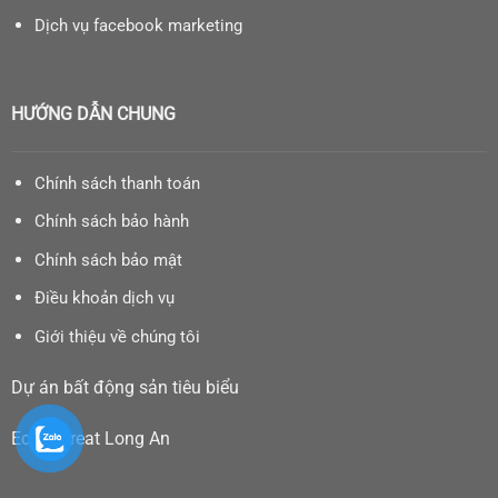
Dịch vụ facebook marketing
HƯỚNG DẪN CHUNG
Chính sách thanh toán
Chính sách bảo hành
Chính sách bảo mật
Điều khoản dịch vụ
Giới thiệu về chúng tôi
Dự án bất động sản tiêu biểu
Eco Retreat Long An