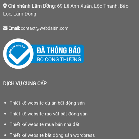
Chi nhánh Lâm Đồng
: 69 Lê Anh Xuân, Lộc Thanh, Bảo
Lộc, Lâm Đồng
Email:
contact@webdaitin.com
DỊCH VỤ CUNG CẤP
Thiết kế website dự án bất động sản
Thiết kế website rao vặt bất động sản
Thiết kế website mua bán nhà đất
Thiết kế website bất động sản wordpress