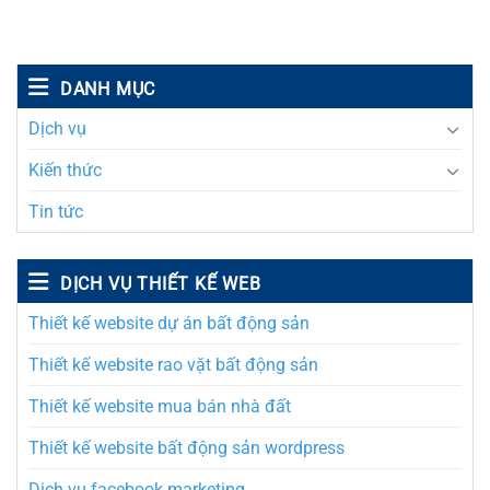
DANH MỤC
Dịch vụ
Kiến thức
Tin tức
DỊCH VỤ THIẾT KẾ WEB
Thiết kế website dự án bất động sản
Thiết kế website rao vặt bất động sản
Thiết kế website mua bán nhà đất
Thiết kế website bất động sản wordpress
Dịch vụ facebook marketing