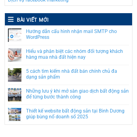
BÀI VIẾT MỚI
Hướng dẫn cấu hình nhận mail SMTP cho
WordPress
Hiểu và phân biệt các nhóm đối tượng khách
hàng mua nhà đất hiện nay
5 cách tìm kiếm nhà đất bán chính chủ đa
dạng sản phẩm
Những lưu ý khi mở sàn giao dịch bất động sản
để từng bước thành công
Thiết kế website bất động sản tại Bình Dương
giúp bùng nổ doanh số 2025