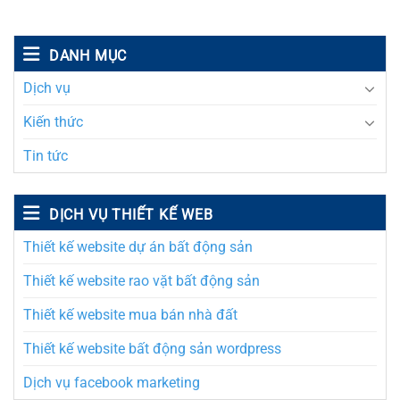
DANH MỤC
Dịch vụ
Kiến thức
Tin tức
DỊCH VỤ THIẾT KẾ WEB
Thiết kế website dự án bất động sản
Thiết kế website rao vặt bất động sản
Thiết kế website mua bán nhà đất
Thiết kế website bất động sản wordpress
Dịch vụ facebook marketing