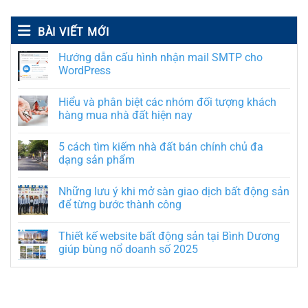
BÀI VIẾT MỚI
Hướng dẫn cấu hình nhận mail SMTP cho
WordPress
Hiểu và phân biệt các nhóm đối tượng khách
hàng mua nhà đất hiện nay
5 cách tìm kiếm nhà đất bán chính chủ đa
dạng sản phẩm
Những lưu ý khi mở sàn giao dịch bất động sản
để từng bước thành công
Thiết kế website bất động sản tại Bình Dương
giúp bùng nổ doanh số 2025