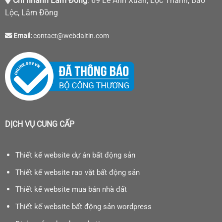
Chi nhánh Lâm Đồng
: 69 Lê Anh Xuân, Lộc Thanh, Bảo
Lộc, Lâm Đồng
Email:
contact@webdaitin.com
DỊCH VỤ CUNG CẤP
Thiết kế website dự án bất động sản
Thiết kế website rao vặt bất động sản
Thiết kế website mua bán nhà đất
Thiết kế website bất động sản wordpress