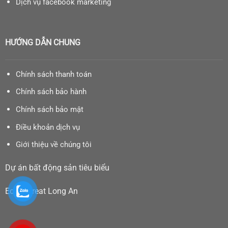
Dịch vụ facebook marketing
HƯỚNG DẪN CHUNG
Chính sách thanh toán
Chính sách bảo hành
Chính sách bảo mật
Điều khoản dịch vụ
Giới thiệu về chúng tôi
Dự án bất động sản tiêu biểu
Eco Retreat Long An