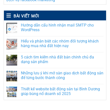
BÀI VIẾT MỚI
Hướng dẫn cấu hình nhận mail SMTP cho
WordPress
Hiểu và phân biệt các nhóm đối tượng khách
hàng mua nhà đất hiện nay
5 cách tìm kiếm nhà đất bán chính chủ đa
dạng sản phẩm
Những lưu ý khi mở sàn giao dịch bất động sản
để từng bước thành công
Thiết kế website bất động sản tại Bình Dương
giúp bùng nổ doanh số 2025