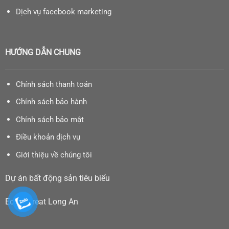
Dịch vụ facebook marketing
HƯỚNG DẪN CHUNG
Chính sách thanh toán
Chính sách bảo hành
Chính sách bảo mật
Điều khoản dịch vụ
Giới thiệu về chúng tôi
Dự án bất động sản tiêu biểu
Eco Retreat Long An