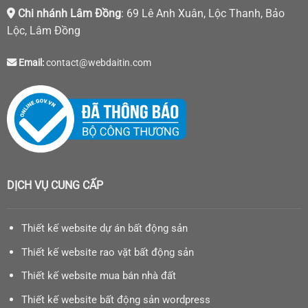
Chi nhánh Lâm Đồng
: 69 Lê Anh Xuân, Lộc Thanh, Bảo
Lộc, Lâm Đồng
Email:
contact@webdaitin.com
DỊCH VỤ CUNG CẤP
Thiết kế website dự án bất động sản
Thiết kế website rao vặt bất động sản
Thiết kế website mua bán nhà đất
Thiết kế website bất động sản wordpress