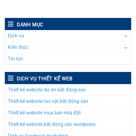
DANH MỤC
Dịch vụ
Kiến thức
Tin tức
DỊCH VỤ THIẾT KẾ WEB
Thiết kế website dự án bất động sản
Thiết kế website rao vặt bất động sản
Thiết kế website mua bán nhà đất
Thiết kế website bất động sản wordpress
Dịch vụ facebook marketing