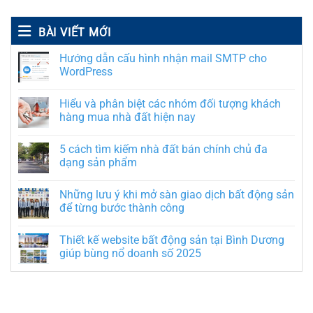
BÀI VIẾT MỚI
Hướng dẫn cấu hình nhận mail SMTP cho
WordPress
Hiểu và phân biệt các nhóm đối tượng khách
hàng mua nhà đất hiện nay
5 cách tìm kiếm nhà đất bán chính chủ đa
dạng sản phẩm
Những lưu ý khi mở sàn giao dịch bất động sản
để từng bước thành công
Thiết kế website bất động sản tại Bình Dương
giúp bùng nổ doanh số 2025