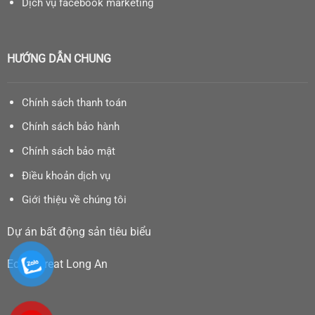
Dịch vụ facebook marketing
HƯỚNG DẪN CHUNG
Chính sách thanh toán
Chính sách bảo hành
Chính sách bảo mật
Điều khoản dịch vụ
Giới thiệu về chúng tôi
Dự án bất động sản tiêu biểu
Eco Retreat Long An