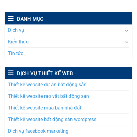
DANH MỤC
Dịch vụ
Kiến thức
Tin tức
DỊCH VỤ THIẾT KẾ WEB
Thiết kế website dự án bất động sản
Thiết kế website rao vặt bất động sản
Thiết kế website mua bán nhà đất
Thiết kế website bất động sản wordpress
Dịch vụ facebook marketing