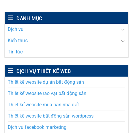
DANH MỤC
Dịch vụ
Kiến thức
Tin tức
DỊCH VỤ THIẾT KẾ WEB
Thiết kế website dự án bất động sản
Thiết kế website rao vặt bất động sản
Thiết kế website mua bán nhà đất
Thiết kế website bất động sản wordpress
Dịch vụ facebook marketing