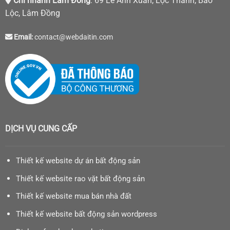
Chi nhánh Lâm Đồng
: 69 Lê Anh Xuân, Lộc Thanh, Bảo
Lộc, Lâm Đồng
Email:
contact@webdaitin.com
DỊCH VỤ CUNG CẤP
Thiết kế website dự án bất động sản
Thiết kế website rao vặt bất động sản
Thiết kế website mua bán nhà đất
Thiết kế website bất động sản wordpress