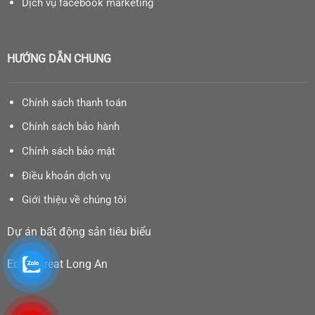
Dịch vụ facebook marketing
HƯỚNG DẪN CHUNG
Chính sách thanh toán
Chính sách bảo hành
Chính sách bảo mật
Điều khoản dịch vụ
Giới thiệu về chúng tôi
Dự án bất động sản tiêu biểu
Eco Retreat Long An