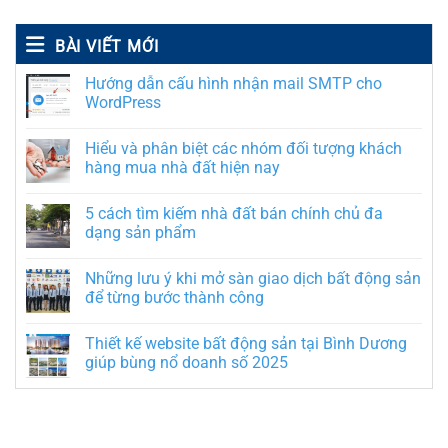
BÀI VIẾT MỚI
Hướng dẫn cấu hình nhận mail SMTP cho
WordPress
Hiểu và phân biệt các nhóm đối tượng khách
hàng mua nhà đất hiện nay
5 cách tìm kiếm nhà đất bán chính chủ đa
dạng sản phẩm
Những lưu ý khi mở sàn giao dịch bất động sản
để từng bước thành công
Thiết kế website bất động sản tại Bình Dương
giúp bùng nổ doanh số 2025