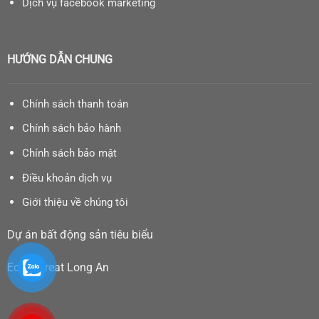
Dịch vụ facebook marketing
HƯỚNG DẪN CHUNG
Chính sách thanh toán
Chính sách bảo hành
Chính sách bảo mật
Điều khoản dịch vụ
Giới thiệu về chúng tôi
Dự án bất động sản tiêu biểu
Eco Retreat Long An