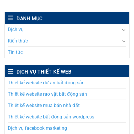
DANH MỤC
Dịch vụ
Kiến thức
Tin tức
DỊCH VỤ THIẾT KẾ WEB
Thiết kế website dự án bất động sản
Thiết kế website rao vặt bất động sản
Thiết kế website mua bán nhà đất
Thiết kế website bất động sản wordpress
Dịch vụ facebook marketing