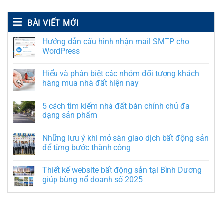
BÀI VIẾT MỚI
Hướng dẫn cấu hình nhận mail SMTP cho
WordPress
Hiểu và phân biệt các nhóm đối tượng khách
hàng mua nhà đất hiện nay
5 cách tìm kiếm nhà đất bán chính chủ đa
dạng sản phẩm
Những lưu ý khi mở sàn giao dịch bất động sản
để từng bước thành công
Thiết kế website bất động sản tại Bình Dương
giúp bùng nổ doanh số 2025