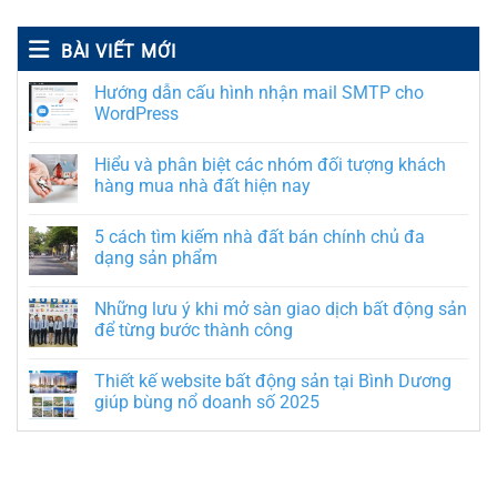
BÀI VIẾT MỚI
Hướng dẫn cấu hình nhận mail SMTP cho
WordPress
Hiểu và phân biệt các nhóm đối tượng khách
hàng mua nhà đất hiện nay
5 cách tìm kiếm nhà đất bán chính chủ đa
dạng sản phẩm
Những lưu ý khi mở sàn giao dịch bất động sản
để từng bước thành công
Thiết kế website bất động sản tại Bình Dương
giúp bùng nổ doanh số 2025