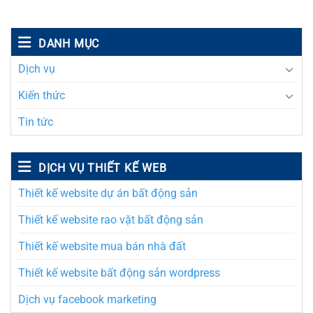
DANH MỤC
Dịch vụ
Kiến thức
Tin tức
DỊCH VỤ THIẾT KẾ WEB
Thiết kế website dự án bất động sản
Thiết kế website rao vặt bất động sản
Thiết kế website mua bán nhà đất
Thiết kế website bất động sản wordpress
Dịch vụ facebook marketing