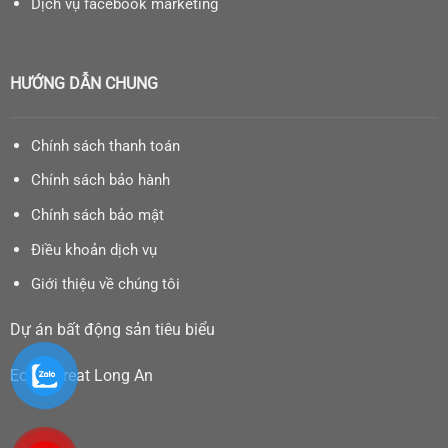
Dịch vụ facebook marketing
HƯỚNG DẪN CHUNG
Chính sách thanh toán
Chính sách bảo hành
Chính sách bảo mật
Điều khoản dịch vụ
Giới thiệu về chúng tôi
Dự án bất động sản tiêu biểu
Eco Retreat Long An