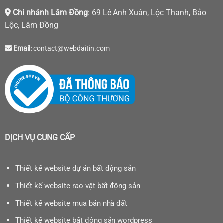
Chi nhánh Lâm Đồng
: 69 Lê Anh Xuân, Lộc Thanh, Bảo
Lộc, Lâm Đồng
Email:
contact@webdaitin.com
DỊCH VỤ CUNG CẤP
Thiết kế website dự án bất động sản
Thiết kế website rao vặt bất động sản
Thiết kế website mua bán nhà đất
Thiết kế website bất động sản wordpress