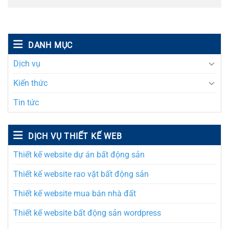
DANH MỤC
Dịch vụ
Kiến thức
Tin tức
DỊCH VỤ THIẾT KẾ WEB
Thiết kế website dự án bất động sản
Thiết kế website rao vặt bất động sản
Thiết kế website mua bán nhà đất
Thiết kế website bất động sản wordpress