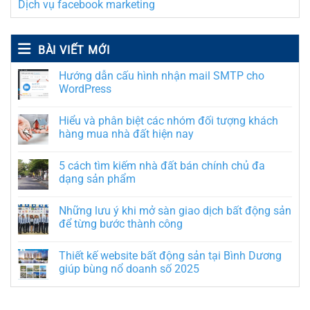
Dịch vụ facebook marketing
BÀI VIẾT MỚI
Hướng dẫn cấu hình nhận mail SMTP cho
WordPress
Hiểu và phân biệt các nhóm đối tượng khách
hàng mua nhà đất hiện nay
5 cách tìm kiếm nhà đất bán chính chủ đa
dạng sản phẩm
Những lưu ý khi mở sàn giao dịch bất động sản
để từng bước thành công
Thiết kế website bất động sản tại Bình Dương
giúp bùng nổ doanh số 2025