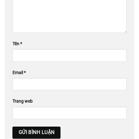
Tên
*
Email
*
Trang web