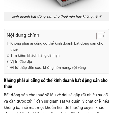
kinh doanh bất động sản cho thuê nên hay không nên?
Nội dung chính
Không phải ai cũng có thể kinh doanh bất động sản cho
thuê
Tìm kiếm khách hàng dài hạn
Vị trí đắc địa
Đi từ thấp đến cao, không nôn nóng, vội vàng
Không phải ai cũng có thể kinh doanh bất động sản cho
thuê
Bất động sản cho thuê về lâu về dài sẽ gặp rất nhiều sự cố
và cần được xử lí, cần sự giám sát và quản lý chặt chẽ, nếu
không bạn sẽ mất một khoản tiền để thường xuyên khắc