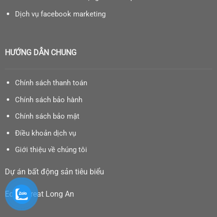
Dịch vụ facebook marketing
HƯỚNG DẪN CHUNG
Chính sách thanh toán
Chính sách bảo hành
Chính sách bảo mật
Điều khoản dịch vụ
Giới thiệu về chúng tôi
Dự án bất động sản tiêu biểu
Eco Retreat Long An