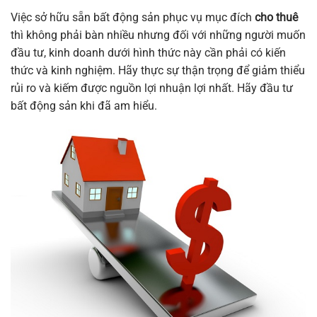
Việc sở hữu sẵn bất động sản phục vụ mục đích
cho thuê
thì không phải bàn nhiều nhưng đối với những người muốn
đầu tư, kinh doanh dưới hình thức này cần phải có kiến
thức và kinh nghiệm. Hãy thực sự thận trọng để giảm thiểu
rủi ro và kiếm được nguồn lợi nhuận lợi nhất. Hãy đầu tư
bất động sản khi đã am hiểu.