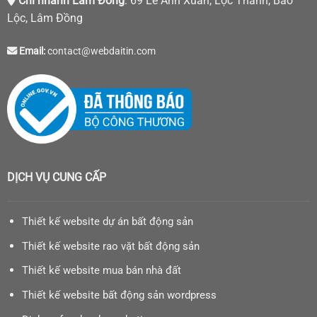
Chi nhánh Lâm Đồng
: 69 Lê Anh Xuân, Lộc Thanh, Bảo
Lộc, Lâm Đồng
Email:
contact@webdaitin.com
DỊCH VỤ CUNG CẤP
Thiết kế website dự án bất động sản
Thiết kế website rao vặt bất động sản
Thiết kế website mua bán nhà đất
Thiết kế website bất động sản wordpress