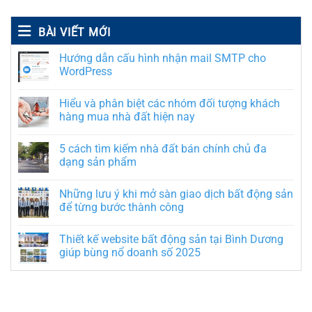
BÀI VIẾT MỚI
Hướng dẫn cấu hình nhận mail SMTP cho
WordPress
Hiểu và phân biệt các nhóm đối tượng khách
hàng mua nhà đất hiện nay
5 cách tìm kiếm nhà đất bán chính chủ đa
dạng sản phẩm
Những lưu ý khi mở sàn giao dịch bất động sản
để từng bước thành công
Thiết kế website bất động sản tại Bình Dương
giúp bùng nổ doanh số 2025