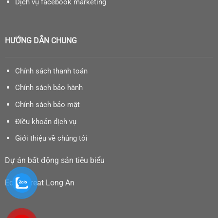
Dịch vụ facebook marketing
HƯỚNG DẪN CHUNG
Chính sách thanh toán
Chính sách bảo hành
Chính sách bảo mật
Điều khoản dịch vụ
Giới thiệu về chúng tôi
Dự án bất động sản tiêu biểu
Eco Retreat Long An