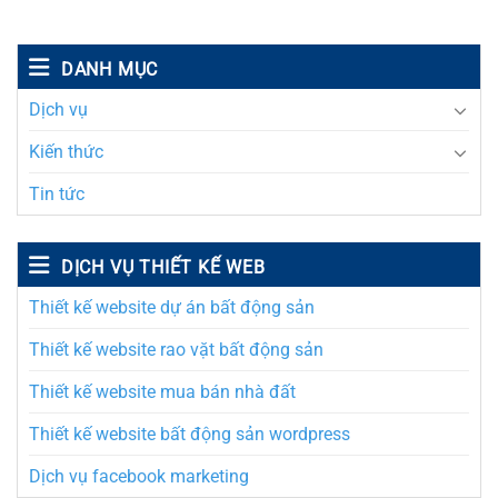
DANH MỤC
Dịch vụ
Kiến thức
Tin tức
DỊCH VỤ THIẾT KẾ WEB
Thiết kế website dự án bất động sản
Thiết kế website rao vặt bất động sản
Thiết kế website mua bán nhà đất
Thiết kế website bất động sản wordpress
Dịch vụ facebook marketing