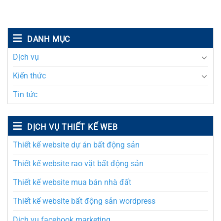
DANH MỤC
Dịch vụ
Kiến thức
Tin tức
DỊCH VỤ THIẾT KẾ WEB
Thiết kế website dự án bất động sản
Thiết kế website rao vặt bất động sản
Thiết kế website mua bán nhà đất
Thiết kế website bất động sản wordpress
Dịch vụ facebook marketing