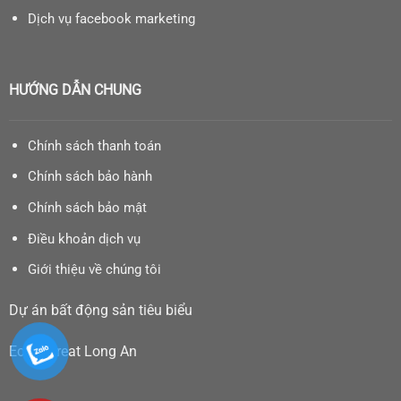
Dịch vụ facebook marketing
HƯỚNG DẪN CHUNG
Chính sách thanh toán
Chính sách bảo hành
Chính sách bảo mật
Điều khoản dịch vụ
Giới thiệu về chúng tôi
Dự án bất động sản tiêu biểu
Eco Retreat Long An