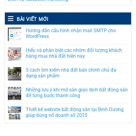
BÀI VIẾT MỚI
Hướng dẫn cấu hình nhận mail SMTP cho
WordPress
Hiểu và phân biệt các nhóm đối tượng khách
hàng mua nhà đất hiện nay
5 cách tìm kiếm nhà đất bán chính chủ đa
dạng sản phẩm
Những lưu ý khi mở sàn giao dịch bất động sản
để từng bước thành công
Thiết kế website bất động sản tại Bình Dương
giúp bùng nổ doanh số 2025