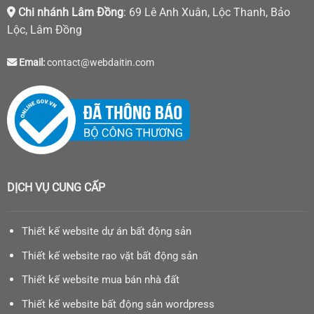
Chi nhánh Lâm Đồng
: 69 Lê Anh Xuân, Lộc Thanh, Bảo
Lộc, Lâm Đồng
Email:
contact@webdaitin.com
DỊCH VỤ CUNG CẤP
Thiết kế website dự án bất động sản
Thiết kế website rao vặt bất động sản
Thiết kế website mua bán nhà đất
Thiết kế website bất động sản wordpress