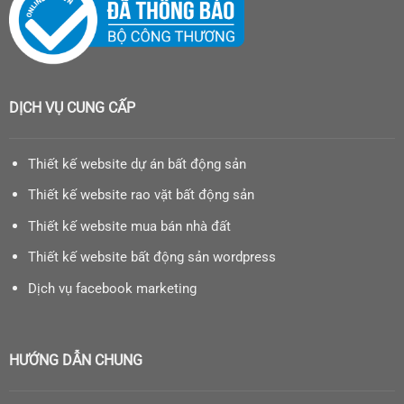
DỊCH VỤ CUNG CẤP
Thiết kế website dự án bất động sản
Thiết kế website rao vặt bất động sản
Thiết kế website mua bán nhà đất
Thiết kế website bất động sản wordpress
Dịch vụ facebook marketing
HƯỚNG DẪN CHUNG