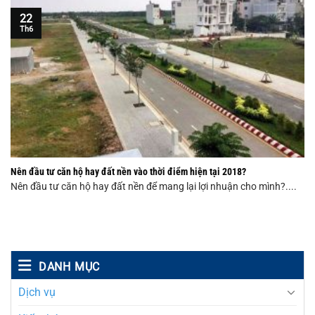
22
Th6
Nên đầu tư căn hộ hay đất nền vào thời điểm hiện tại 2018?
Nên đầu tư căn hộ hay đất nền để mang lại lợi nhuận cho mình?....
DANH MỤC
Dịch vụ