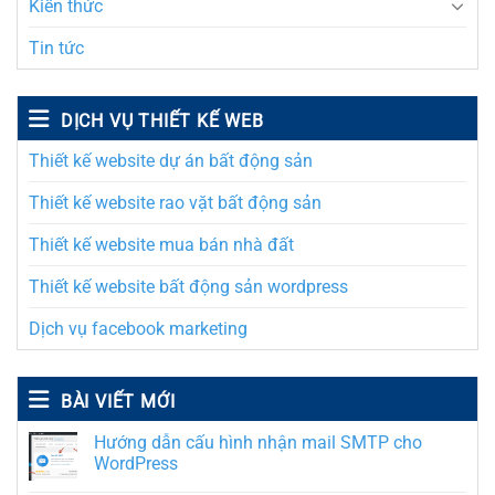
Kiến thức
Tin tức
DỊCH VỤ THIẾT KẾ WEB
Thiết kế website dự án bất động sản
Thiết kế website rao vặt bất động sản
Thiết kế website mua bán nhà đất
Thiết kế website bất động sản wordpress
Dịch vụ facebook marketing
BÀI VIẾT MỚI
Hướng dẫn cấu hình nhận mail SMTP cho
WordPress