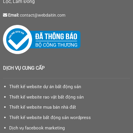
Lộc, Lâm Đồng
Email:
contact@webdaitin.com
DỊCH VỤ CUNG CẤP
Thiết kế website dự án bất động sản
Thiết kế website rao vặt bất động sản
Thiết kế website mua bán nhà đất
Thiết kế website bất động sản wordpress
Dịch vụ facebook marketing