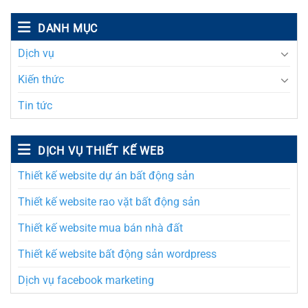
DANH MỤC
Dịch vụ
Kiến thức
Tin tức
DỊCH VỤ THIẾT KẾ WEB
Thiết kế website dự án bất động sản
Thiết kế website rao vặt bất động sản
Thiết kế website mua bán nhà đất
Thiết kế website bất động sản wordpress
Dịch vụ facebook marketing