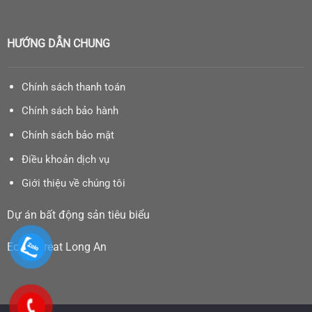
HƯỚNG DẪN CHUNG
Chính sách thanh toán
Chính sách bảo hành
Chính sách bảo mật
Điều khoản dịch vụ
Giới thiệu về chúng tôi
Dự án bất động sản tiêu biểu
Eco Retreat Long An