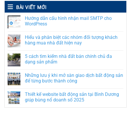
BÀI VIẾT MỚI
Hướng dẫn cấu hình nhận mail SMTP cho
WordPress
Hiểu và phân biệt các nhóm đối tượng khách
hàng mua nhà đất hiện nay
5 cách tìm kiếm nhà đất bán chính chủ đa
dạng sản phẩm
Những lưu ý khi mở sàn giao dịch bất động sản
để từng bước thành công
Thiết kế website bất động sản tại Bình Dương
giúp bùng nổ doanh số 2025