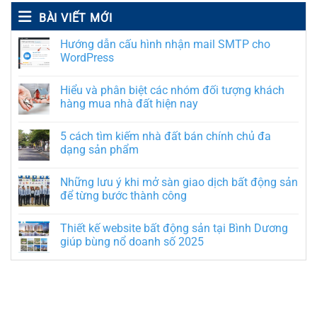
BÀI VIẾT MỚI
Hướng dẫn cấu hình nhận mail SMTP cho
WordPress
Hiểu và phân biệt các nhóm đối tượng khách
hàng mua nhà đất hiện nay
5 cách tìm kiếm nhà đất bán chính chủ đa
dạng sản phẩm
Những lưu ý khi mở sàn giao dịch bất động sản
để từng bước thành công
Thiết kế website bất động sản tại Bình Dương
giúp bùng nổ doanh số 2025