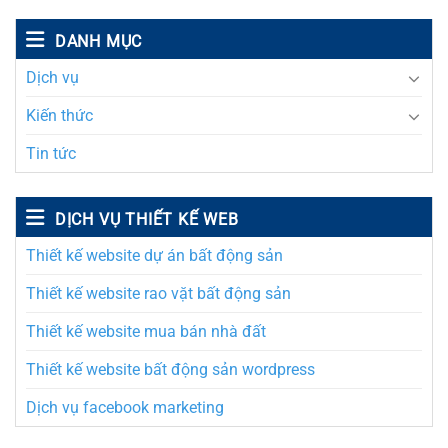
DANH MỤC
Dịch vụ
Kiến thức
Tin tức
DỊCH VỤ THIẾT KẾ WEB
Thiết kế website dự án bất động sản
Thiết kế website rao vặt bất động sản
Thiết kế website mua bán nhà đất
Thiết kế website bất động sản wordpress
Dịch vụ facebook marketing