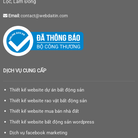
Lộc, Lâm Đồng
Email:
contact@webdaitin.com
DỊCH VỤ CUNG CẤP
Thiết kế website dự án bất động sản
Thiết kế website rao vặt bất động sản
Thiết kế website mua bán nhà đất
Thiết kế website bất động sản wordpress
Dịch vụ facebook marketing