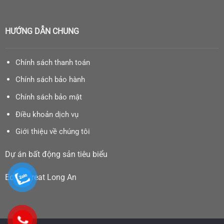
HƯỚNG DẪN CHUNG
Chính sách thanh toán
Chính sách bảo hành
Chính sách bảo mật
Điều khoản dịch vụ
Giới thiệu về chúng tôi
Dự án bất động sản tiêu biểu
Eco Retreat Long An