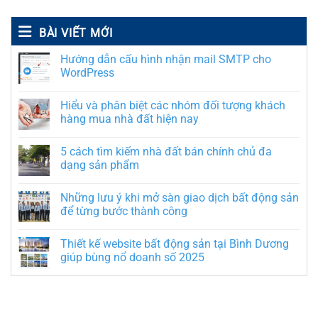
BÀI VIẾT MỚI
Hướng dẫn cấu hình nhận mail SMTP cho
WordPress
Hiểu và phân biệt các nhóm đối tượng khách
hàng mua nhà đất hiện nay
5 cách tìm kiếm nhà đất bán chính chủ đa
dạng sản phẩm
Những lưu ý khi mở sàn giao dịch bất động sản
để từng bước thành công
Thiết kế website bất động sản tại Bình Dương
giúp bùng nổ doanh số 2025