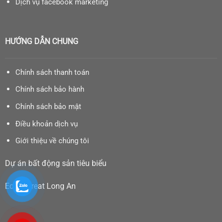
Dịch vụ facebook marketing
HƯỚNG DẪN CHUNG
Chính sách thanh toán
Chính sách bảo hành
Chính sách bảo mật
Điều khoản dịch vụ
Giới thiệu về chúng tôi
Dự án bất động sản tiêu biểu
Eco Retreat Long An