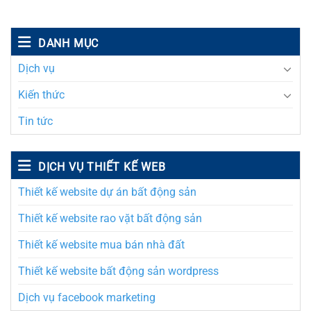
DANH MỤC
Dịch vụ
Kiến thức
Tin tức
DỊCH VỤ THIẾT KẾ WEB
Thiết kế website dự án bất động sản
Thiết kế website rao vặt bất động sản
Thiết kế website mua bán nhà đất
Thiết kế website bất động sản wordpress
Dịch vụ facebook marketing