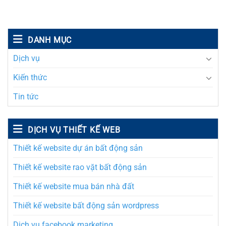
DANH MỤC
Dịch vụ
Kiến thức
Tin tức
DỊCH VỤ THIẾT KẾ WEB
Thiết kế website dự án bất động sản
Thiết kế website rao vặt bất động sản
Thiết kế website mua bán nhà đất
Thiết kế website bất động sản wordpress
Dịch vụ facebook marketing