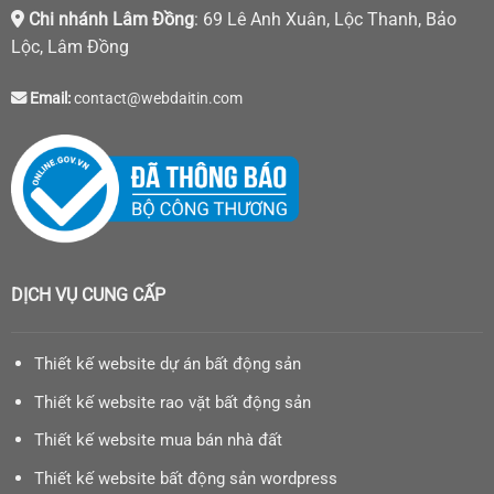
Chi nhánh Lâm Đồng
: 69 Lê Anh Xuân, Lộc Thanh, Bảo
Lộc, Lâm Đồng
Email:
contact@webdaitin.com
DỊCH VỤ CUNG CẤP
Thiết kế website dự án bất động sản
Thiết kế website rao vặt bất động sản
Thiết kế website mua bán nhà đất
Thiết kế website bất động sản wordpress