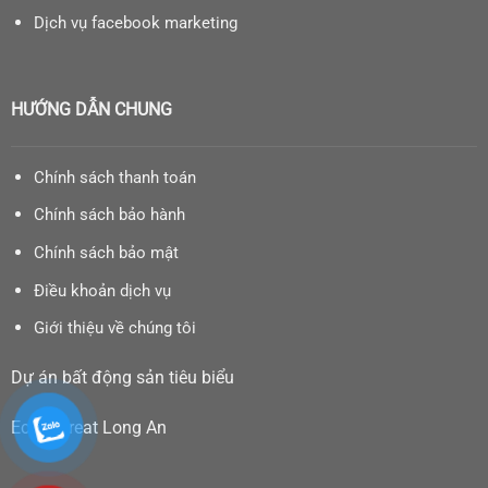
Dịch vụ facebook marketing
HƯỚNG DẪN CHUNG
Chính sách thanh toán
Chính sách bảo hành
Chính sách bảo mật
Điều khoản dịch vụ
Giới thiệu về chúng tôi
Dự án bất động sản tiêu biểu
Eco Retreat Long An