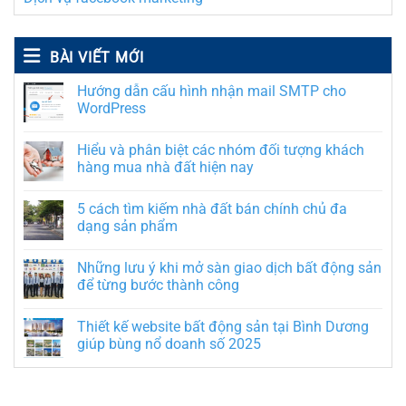
BÀI VIẾT MỚI
Hướng dẫn cấu hình nhận mail SMTP cho
WordPress
Hiểu và phân biệt các nhóm đối tượng khách
hàng mua nhà đất hiện nay
5 cách tìm kiếm nhà đất bán chính chủ đa
dạng sản phẩm
Những lưu ý khi mở sàn giao dịch bất động sản
để từng bước thành công
Thiết kế website bất động sản tại Bình Dương
giúp bùng nổ doanh số 2025