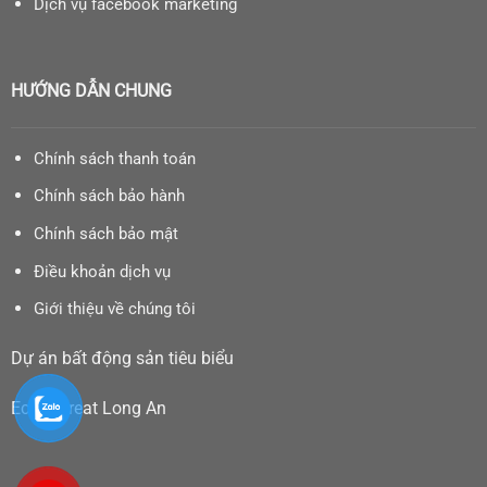
Dịch vụ facebook marketing
HƯỚNG DẪN CHUNG
Chính sách thanh toán
Chính sách bảo hành
Chính sách bảo mật
Điều khoản dịch vụ
Giới thiệu về chúng tôi
Dự án bất động sản tiêu biểu
Eco Retreat Long An