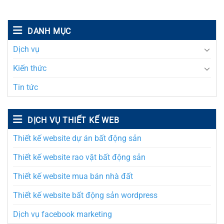
DANH MỤC
Dịch vụ
Kiến thức
Tin tức
DỊCH VỤ THIẾT KẾ WEB
Thiết kế website dự án bất động sản
Thiết kế website rao vặt bất động sản
Thiết kế website mua bán nhà đất
Thiết kế website bất động sản wordpress
Dịch vụ facebook marketing