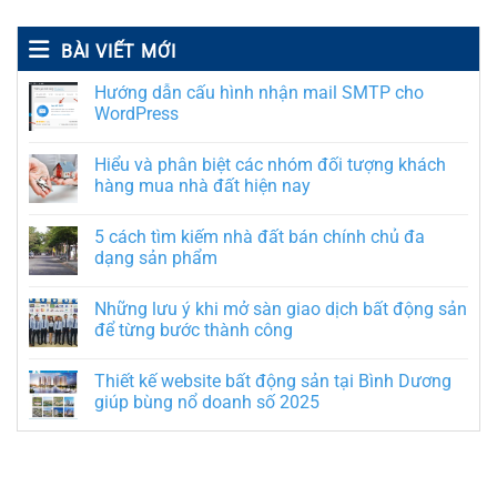
BÀI VIẾT MỚI
Hướng dẫn cấu hình nhận mail SMTP cho
WordPress
Hiểu và phân biệt các nhóm đối tượng khách
hàng mua nhà đất hiện nay
5 cách tìm kiếm nhà đất bán chính chủ đa
dạng sản phẩm
Những lưu ý khi mở sàn giao dịch bất động sản
để từng bước thành công
Thiết kế website bất động sản tại Bình Dương
giúp bùng nổ doanh số 2025