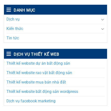
DANH MỤC
Dịch vụ
Kiến thức
Tin tức
DỊCH VỤ THIẾT KẾ WEB
Thiết kế website dự án bất động sản
Thiết kế website rao vặt bất động sản
Thiết kế website mua bán nhà đất
Thiết kế website bất động sản wordpress
Dịch vụ facebook marketing