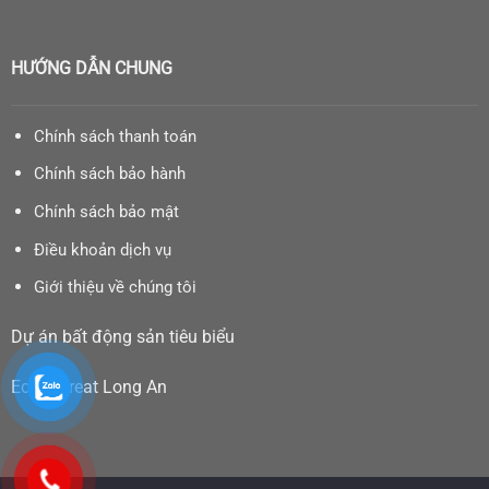
HƯỚNG DẪN CHUNG
Chính sách thanh toán
Chính sách bảo hành
Chính sách bảo mật
Điều khoản dịch vụ
Giới thiệu về chúng tôi
Dự án bất động sản tiêu biểu
Eco Retreat Long An