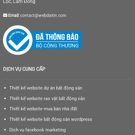
Lộc, Lâm Đồng
Email:
contact@webdaitin.com
DỊCH VỤ CUNG CẤP
Thiết kế website dự án bất động sản
Thiết kế website rao vặt bất động sản
Thiết kế website mua bán nhà đất
Thiết kế website bất động sản wordpress
Dịch vụ facebook marketing