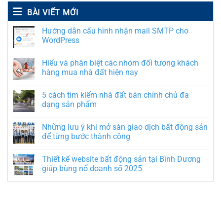
BÀI VIẾT MỚI
Hướng dẫn cấu hình nhận mail SMTP cho
WordPress
Hiểu và phân biệt các nhóm đối tượng khách
hàng mua nhà đất hiện nay
5 cách tìm kiếm nhà đất bán chính chủ đa
dạng sản phẩm
Những lưu ý khi mở sàn giao dịch bất động sản
để từng bước thành công
Thiết kế website bất động sản tại Bình Dương
giúp bùng nổ doanh số 2025