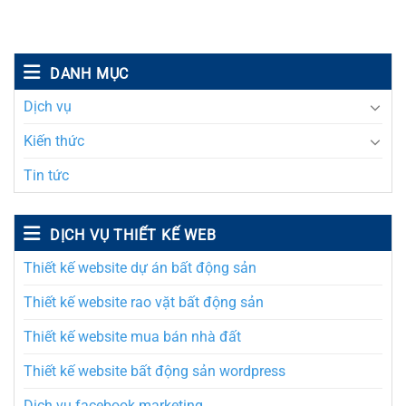
DANH MỤC
Dịch vụ
Kiến thức
Tin tức
DỊCH VỤ THIẾT KẾ WEB
Thiết kế website dự án bất động sản
Thiết kế website rao vặt bất động sản
Thiết kế website mua bán nhà đất
Thiết kế website bất động sản wordpress
Dịch vụ facebook marketing