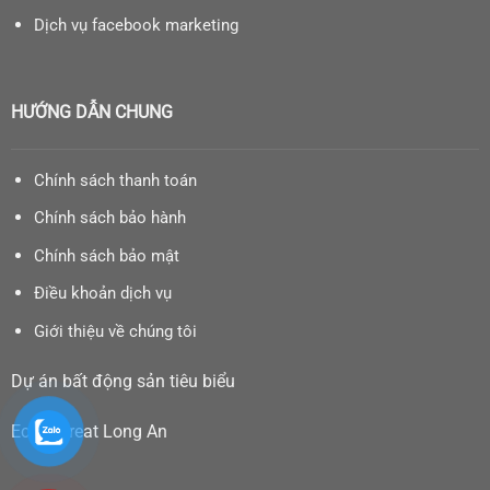
Dịch vụ facebook marketing
HƯỚNG DẪN CHUNG
Chính sách thanh toán
Chính sách bảo hành
Chính sách bảo mật
Điều khoản dịch vụ
Giới thiệu về chúng tôi
Dự án bất động sản tiêu biểu
Eco Retreat Long An