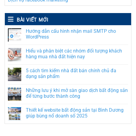
BÀI VIẾT MỚI
Hướng dẫn cấu hình nhận mail SMTP cho
WordPress
Hiểu và phân biệt các nhóm đối tượng khách
hàng mua nhà đất hiện nay
5 cách tìm kiếm nhà đất bán chính chủ đa
dạng sản phẩm
Những lưu ý khi mở sàn giao dịch bất động sản
để từng bước thành công
Thiết kế website bất động sản tại Bình Dương
giúp bùng nổ doanh số 2025