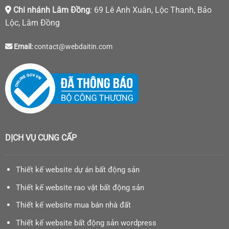
Chi nhánh Lâm Đồng
: 69 Lê Anh Xuân, Lộc Thanh, Bảo
Lộc, Lâm Đồng
Email:
contact@webdaitin.com
DỊCH VỤ CUNG CẤP
Thiết kế website dự án bất động sản
Thiết kế website rao vặt bất động sản
Thiết kế website mua bán nhà đất
Thiết kế website bất động sản wordpress