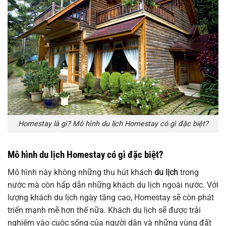
Homestay là gì? Mô hình du lịch Homestay có gì đặc biệt?
Mô hình du lịch Homestay có gì đặc biệt?
Mô hình này không những thu hút khách
du lịch
trong
nước mà còn hấp dẫn những khách du lịch ngoài nước. Với
lượng khách du lịch ngày tăng cao, Homestay sẽ còn phát
triển mạnh mẽ hơn thế nữa. Khách du lịch sẽ được trải
nghiệm vào cuộc sống của người dân và những vùng đất