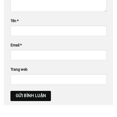
Tên
*
Email
*
Trang web