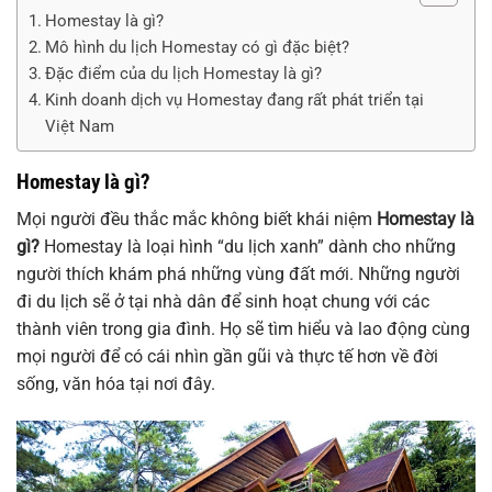
Homestay là gì?
Mô hình du lịch Homestay có gì đặc biệt?
Đặc điểm của du lịch Homestay là gì?
Kinh doanh dịch vụ Homestay đang rất phát triển tại
Việt Nam
Homestay là gì?
Mọi người đều thắc mắc không biết khái niệm
Homestay là
gì?
Homestay là loại hình “du lịch xanh” dành cho những
người thích khám phá những vùng đất mới. Những người
đi du lịch sẽ ở tại nhà dân để sinh hoạt chung với các
thành viên trong gia đình. Họ sẽ tìm hiểu và lao động cùng
mọi người để có cái nhìn gần gũi và thực tế hơn về đời
sống, văn hóa tại nơi đây.