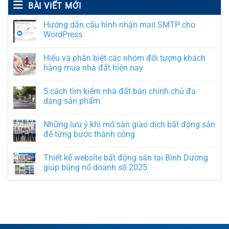
BÀI VIẾT MỚI
Hướng dẫn cấu hình nhận mail SMTP cho
WordPress
Hiểu và phân biệt các nhóm đối tượng khách
hàng mua nhà đất hiện nay
5 cách tìm kiếm nhà đất bán chính chủ đa
dạng sản phẩm
Những lưu ý khi mở sàn giao dịch bất động sản
để từng bước thành công
Thiết kế website bất động sản tại Bình Dương
giúp bùng nổ doanh số 2025