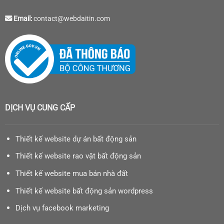
Email:
contact@webdaitin.com
DỊCH VỤ CUNG CẤP
Thiết kế website dự án bất động sản
Thiết kế website rao vặt bất động sản
Thiết kế website mua bán nhà đất
Thiết kế website bất động sản wordpress
Dịch vụ facebook marketing