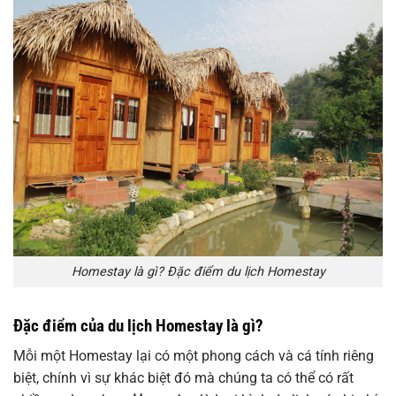
Homestay là gì? Đặc điểm du lịch Homestay
Đặc điểm của du lịch Homestay là gì?
Mỗi một Homestay lại có một phong cách và cá tính riêng
biệt, chính vì sự khác biệt đó mà chúng ta có thể có rất