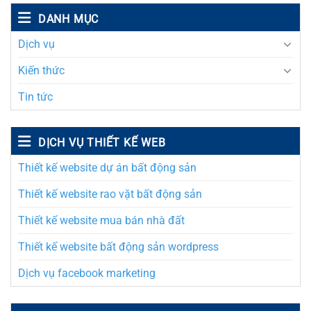
DANH MỤC
Dịch vụ
Kiến thức
Tin tức
DỊCH VỤ THIẾT KẾ WEB
Thiết kế website dự án bất động sản
Thiết kế website rao vặt bất động sản
Thiết kế website mua bán nhà đất
Thiết kế website bất động sản wordpress
Dịch vụ facebook marketing