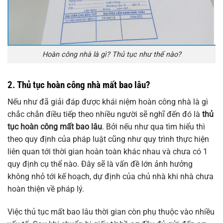
Hoàn công nhà là gì? Thủ tục như thế nào?
2. Thủ tục hoàn công nhà mất bao lâu?
Nếu như đã giải đáp được khái niệm hoàn công nhà là gì
chắc chắn điều tiếp theo nhiều người sẽ nghĩ đến đó là
thủ
tục hoàn công mất bao lâu
. Bởi nếu như qua tìm hiểu thì
theo quy định của pháp luật cũng như quy trình thực hiện
liên quan tới thời gian hoàn toàn khác nhau và chưa có 1
quy định cụ thể nào. Đây sẽ là vấn đề lớn ảnh hưởng
không nhỏ tới kế hoạch, dự định của chủ nhà khi nhà chưa
hoàn thiện về pháp lý.
Việc thủ tục mất bao lâu thời gian còn phụ thuộc vào nhiều