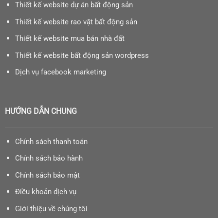
Thiết kế website dự án bất động sản
Thiết kế website rao vặt bất động sản
Thiết kế website mua bán nhà đất
Thiết kế website bất động sản wordpress
Dịch vụ facebook marketing
HƯỚNG DẪN CHUNG
Chính sách thanh toán
Chính sách bảo hành
Chính sách bảo mật
Điều khoản dịch vụ
Giới thiệu về chúng tôi