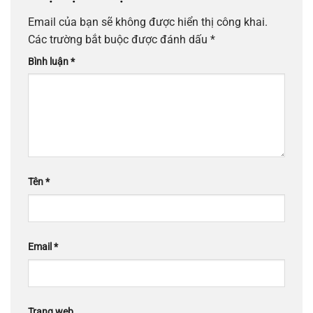
Email của bạn sẽ không được hiển thị công khai.
Các trường bắt buộc được đánh dấu
*
Bình luận
*
Tên
*
Email
*
Trang web