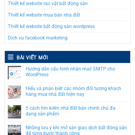
Thiết kế website rao vặt bất động sản
Thiết kế website mua bán nhà đất
Thiết kế website bất động sản wordpress
Dịch vụ facebook marketing
BÀI VIẾT MỚI
Hướng dẫn cấu hình nhận mail SMTP cho
WordPress
Hiểu và phân biệt các nhóm đối tượng khách
hàng mua nhà đất hiện nay
5 cách tìm kiếm nhà đất bán chính chủ đa
dạng sản phẩm
Những lưu ý khi mở sàn giao dịch bất động sản
để từng bước thành công