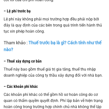
– Lệ phí trước bạ
Lệ phí này không phải mọi trường hợp đều phải nộp bởi
đây là quy định của các bên trong quá trình tiến hành thủ
tục xin phép hoàn công.
Tham khảo :
Thuế trước bạ là gì? Cách tính như thế
nào?
– Thuế xây dựng cơ bản
Thuế này bao gồm thuế giá trị gia tăng, thuế thu nhập
doanh nghiệp của công ty thầu xây dựng đối với nhà bạn.
– Các khoản phí khác
Các khoản phí khác có thể gồm hồ sơ hoàn công do cơ
quan có thẩm quyền quyết định. Phí lập bản vẽ hiện trạng
hoàn công trong trường hợp chính chủ nhà không thể lập