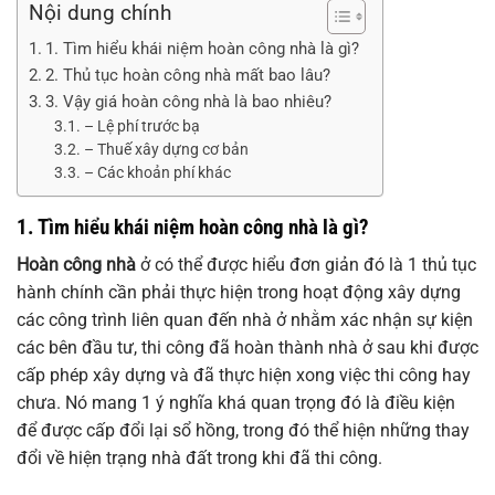
Nội dung chính
1. Tìm hiểu khái niệm hoàn công nhà là gì?
2. Thủ tục hoàn công nhà mất bao lâu?
3. Vậy giá hoàn công nhà là bao nhiêu?
– Lệ phí trước bạ
– Thuế xây dựng cơ bản
– Các khoản phí khác
1. Tìm hiểu khái niệm hoàn công nhà là gì?
Hoàn công nhà
ở có thể được hiểu đơn giản đó là 1 thủ tục
hành chính cần phải thực hiện trong hoạt động xây dựng
các công trình liên quan đến nhà ở nhằm xác nhận sự kiện
các bên đầu tư, thi công đã hoàn thành nhà ở sau khi được
cấp phép xây dựng và đã thực hiện xong việc thi công hay
chưa. Nó mang 1 ý nghĩa khá quan trọng đó là điều kiện
để được cấp đổi lại sổ hồng, trong đó thể hiện những thay
đổi về hiện trạng nhà đất trong khi đã thi công.