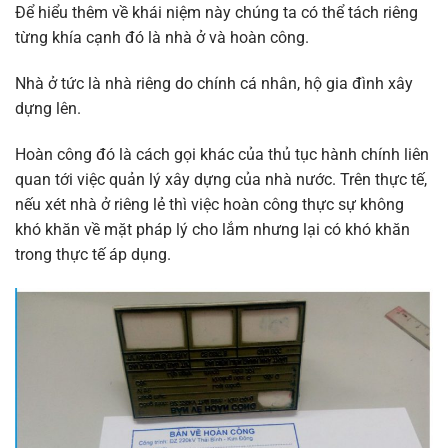
Để hiểu thêm về khái niệm này chúng ta có thể tách riêng
từng khía cạnh đó là nhà ở và hoàn công.
Nhà ở tức là nhà riêng do chính cá nhân, hộ gia đình xây
dựng lên.
Hoàn công đó là cách gọi khác của thủ tục hành chính liên
quan tới việc quản lý xây dựng của nhà nước. Trên thực tế,
nếu xét nhà ở riêng lẻ thì việc hoàn công thực sự không
khó khăn về mặt pháp lý cho lắm nhưng lại có khó khăn
trong thực tế áp dụng.