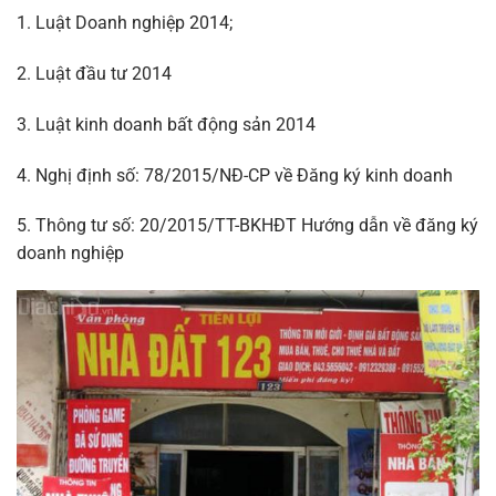
1. Luật Doanh nghiệp 2014;
2. Luật đầu tư 2014
3. Luật kinh doanh bất động sản 2014
4. Nghị định số: 78/2015/NĐ-CP về Đăng ký kinh doanh
5. Thông tư số: 20/2015/TT-BKHĐT Hướng dẫn về đăng ký
doanh nghiệp