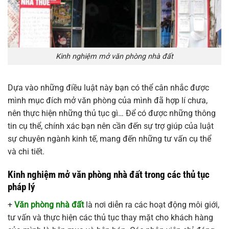
Kinh nghiệm mở văn phòng nhà đất
Dựa vào những điều luật này bạn có thể cân nhắc được
mình mục đích mở văn phòng của mình đã hợp lí chưa,
nên thực hiện những thủ tục gì… Để có được những thông
tin cụ thể, chính xác bạn nên cần đến sự trợ giúp của luật
sự chuyên ngành kinh tế, mang đến những tư vấn cụ thể
và chi tiết.
Kinh nghiệm mở văn phòng nhà đất trong các thủ tục
pháp lý
+
Văn phòng nhà đất
là nơi diễn ra các hoạt động môi giới,
tư vấn và thực hiện các thủ tục thay mặt cho khách hàng