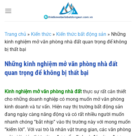
Chuyển
đến
nội
dung
Trang chủ
»
Kiến thức
»
Kiến thức bất động sản
»
Những
kinh nghiệm mở văn phòng nhà đất quan trọng để không
bị thất bại
Những kinh nghiệm mở văn phòng nhà đất
quan trọng để không bị thất bại
Kinh nghiệm mở văn phòng nhà đất
thực sự rất cân thiết
cho những doanh nghiệp có mong muốn mở văn phòng
kinh doanh và tư vấn. Hiện nay thị trường bất động sản
đang ngày càng năng động và có rất nhiều người muốn
nhanh chóng “bắt nhịp” vào thị trường này với mong muốn
“kiếm lời”. Với vai trò là nhân vật trung gian, các văn phòng