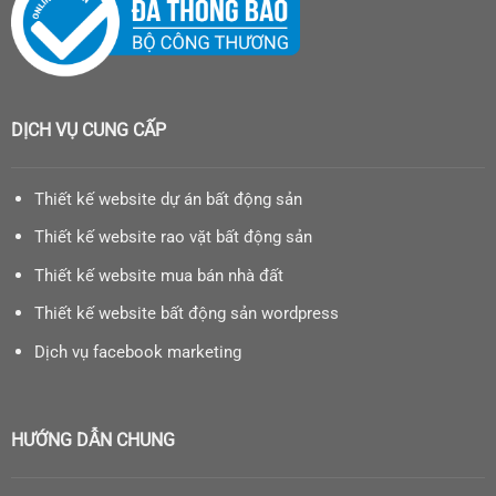
DỊCH VỤ CUNG CẤP
Thiết kế website dự án bất động sản
Thiết kế website rao vặt bất động sản
Thiết kế website mua bán nhà đất
Thiết kế website bất động sản wordpress
Dịch vụ facebook marketing
HƯỚNG DẪN CHUNG