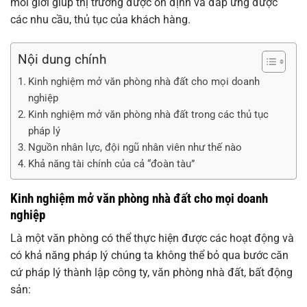
môi giới giúp thị trường được ổn định và đáp ứng được
các nhu cầu, thủ tục của khách hàng.
Nội dung chính
Kinh nghiệm mở văn phòng nhà đất cho mọi doanh
nghiệp
Kinh nghiệm mở văn phòng nhà đất trong các thủ tục
pháp lý
Nguồn nhân lực, đội ngũ nhân viên như thế nào
Khả năng tài chính của cả “đoàn tàu”
Kinh nghiệm mở văn phòng nhà đất cho mọi doanh
nghiệp
Là một văn phòng có thể thực hiện được các hoạt động và
có khả năng pháp lý chúng ta không thể bỏ qua bước căn
cứ pháp lý thành lập công ty, văn phòng nhà đất, bất động
sản: