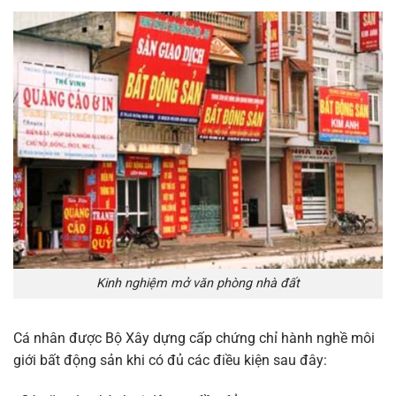
Kinh nghiệm mở văn phòng nhà đất
Cá nhân được Bộ Xây dựng cấp chứng chỉ hành nghề môi
giới bất động sản khi có đủ các điều kiện sau đây: