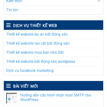
Kiến thức
Tin tức
DỊCH VỤ THIẾT KẾ WEB
Thiết kế website dự án bất động sản
Thiết kế website rao vặt bất động sản
Thiết kế website mua bán nhà đất
Thiết kế website bất động sản wordpress
Dịch vụ facebook marketing
BÀI VIẾT MỚI
Hướng dẫn cấu hình nhận mail SMTP cho
WordPress