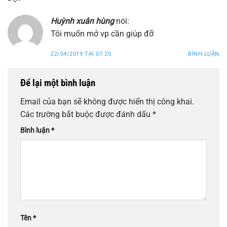
Huỳnh xuân hùng
nói:
Tôi muốn mở vp cần giúp đỡ
22/04/2019 TẠI 07:20
BÌNH LUẬN
Để lại một bình luận
Email của bạn sẽ không được hiển thị công khai.
Các trường bắt buộc được đánh dấu
*
Bình luận
*
Tên
*